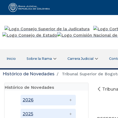
Rama Judicial
Inicio
Sobre la Rama
Carrera Judicial
Cont
Histórico de Novedades
Tribunal Superior de Bogot
Histórico de Novedades
Tribuna
2026
2025