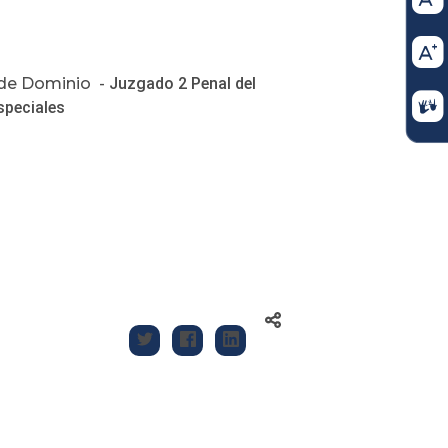
 de Dominio -
Juzgado 2 Penal del
speciales