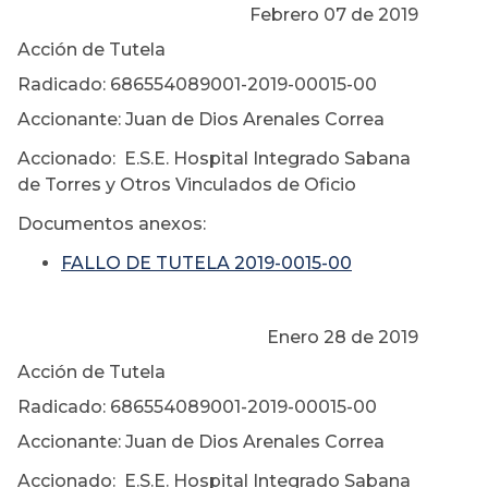
Febrero 07 de 2019
Acción de Tutela
Radicado: 686554089001-2019-00015-00
Accionante: Juan de Dios Arenales Correa
Accionado: E.S.E. Hospital Integrado Sabana
de Torres y Otros Vinculados de Oficio
Documentos anexos:
FALLO DE TUTELA 2019-0015-00
Enero 28 de 2019
Acción de Tutela
Radicado: 686554089001-2019-00015-00
Accionante: Juan de Dios Arenales Correa
Accionado: E.S.E. Hospital Integrado Sabana