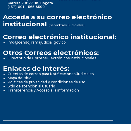
Carrera 7 # 27-18, Bogotá
(+57) 601 - 565 8500
Acceda a su correo electrónico
institucional
(Servidores Judiciales)
Correo electrónico institucional:
info@cendoj.ramajudicial.gov.co
Otros Correos electrónicos:
Directorio de Correos Electrónicos Institucionales
Enlaces de interés:
Cuentas de correo para Notificaciones Judiciales
Mapa del sitio
Políticas de privacidad y condiciones de uso
Sitio de atención al usuario
Transparencia y Acceso a la información