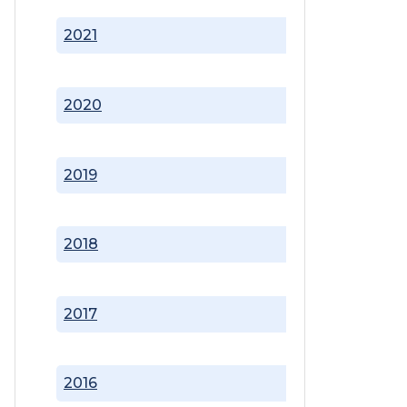
2021
2020
2019
2018
2017
2016