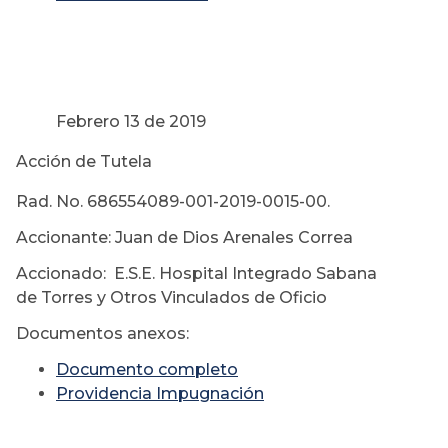
Febrero 13 de 2019
Acción de Tutela
Rad. No. 686554089-001-2019-0015-00.
Accionante: Juan de Dios Arenales Correa
Accionado: E.S.E. Hospital Integrado Sabana
de Torres y Otros Vinculados de Oficio
Documentos anexos:
Documento completo
Providencia Impugnación