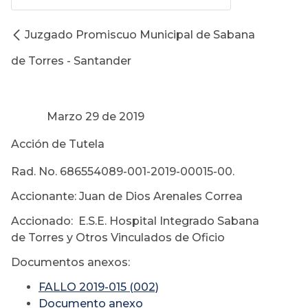
Juzgado Promiscuo Municipal de Sabana
de Torres - Santander
Marzo 29 de 2019
Acción de Tutela
Rad. No. 686554089-001-2019-00015-00.
Accionante: Juan de Dios Arenales Correa
Accionado: E.S.E. Hospital Integrado Sabana
de Torres y Otros Vinculados de Oficio
Documentos anexos:
FALLO 2019-015 (002)
Documento anexo