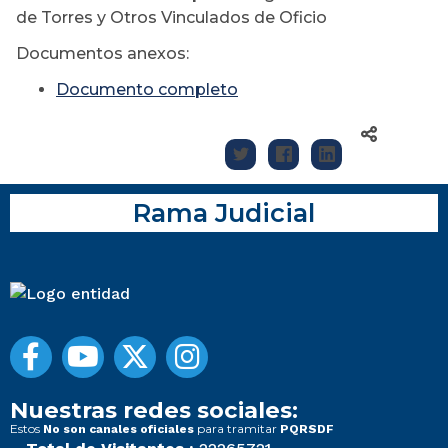
de Torres y Otros Vinculados de Oficio
Documentos anexos:
Documento completo
Rama Judicial
Nuestras redes sociales:
Estos
para tramitar
No son canales oficiales
PQRSDF