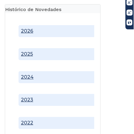
Histórico de Novedades
2026
2025
2024
2023
2022