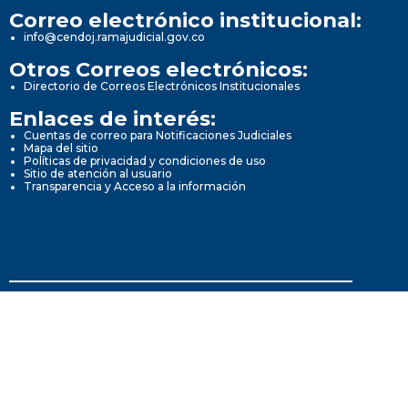
Correo electrónico institucional:
info@cendoj.ramajudicial.gov.co
Otros Correos electrónicos:
Directorio de Correos Electrónicos Institucionales
Enlaces de interés:
Cuentas de correo para Notificaciones Judiciales
Mapa del sitio
Políticas de privacidad y condiciones de uso
Sitio de atención al usuario
Transparencia y Acceso a la información