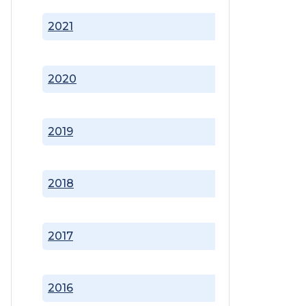
2021
2020
2019
2018
2017
2016