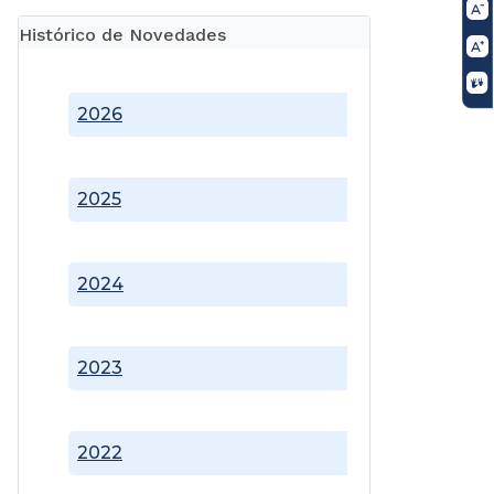
Histórico de Novedades
2026
2025
2024
2023
2022