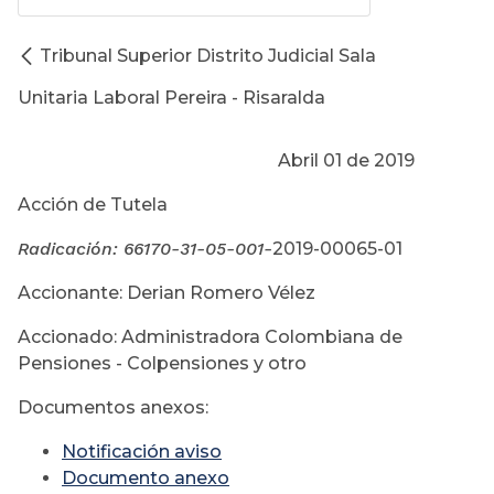
Tribunal Superior Distrito Judicial Sala
Unitaria Laboral Pereira - Risaralda
Abril 01 de 2019
Acción de Tutela
Radicación:
66170-31-05-001-
2019-00065-01
Accionante: Derian Romero Vélez
Accionado: Administradora Colombiana de
Pensiones - Colpensiones y otro
Documentos anexos:
Notificación aviso
Documento anexo