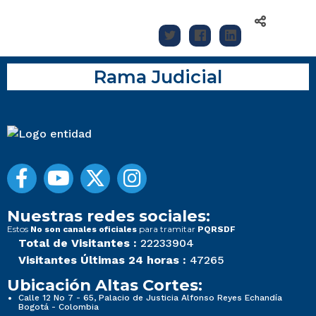
Rama Judicial
Nuestras redes sociales:
Estos
para tramitar
No son canales oficiales
PQRSDF
Total de Visitantes :
22233904
Visitantes Últimas 24 horas :
47265
Ubicación Altas Cortes:
Calle 12 No 7 - 65, Palacio de Justicia Alfonso Reyes Echandía
Bogotá - Colombia