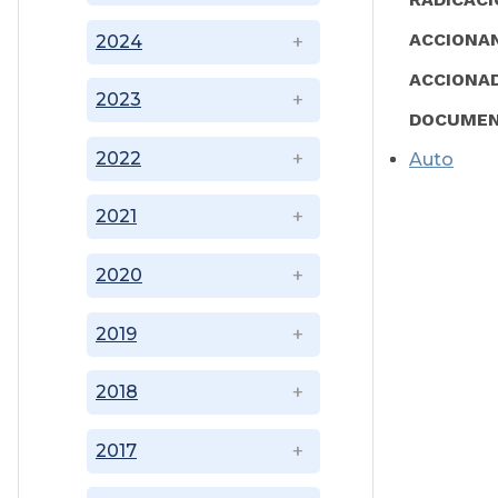
ACCIONA
2024
ACCIONA
2023
DOCUMEN
2022
Auto
2021
2020
2019
2018
2017