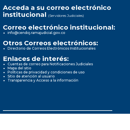
Acceda a su correo electrónico
institucional
(Servidores Judiciales)
Correo electrónico institucional:
info@cendoj.ramajudicial.gov.co
Otros Correos electrónicos:
Directorio de Correos Electrónicos Institucionales
Enlaces de interés:
Cuentas de correo para Notificaciones Judiciales
Mapa del sitio
Políticas de privacidad y condiciones de uso
Sitio de atención al usuario
Transparencia y Acceso a la información