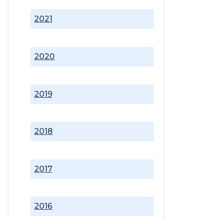
2021
2020
2019
2018
2017
2016