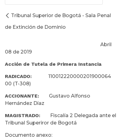
Tribunal Superior de Bogotá - Sala Penal
de Extinción de Dominio
Abril
08 de 2019
Acción de Tutela de Primera Instancia
RADICADO:
110012220000201900064
00 (T-308)
ACCIONANTE:
Gustavo Alfonso
Hernández Díaz
MAGISTRADO:
Fiscalía 2 Delegada ante el
Tribunal Superiror de Bogotá
Documento anexo: