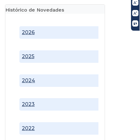
Histórico de Novedades
2026
2025
2024
2023
2022