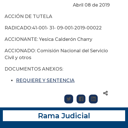
Abril 08 de 2019
ACCIÓN DE TUTELA
RADICADO:41-001- 31- 09-001-2019-00022
ACCIONANTE: Yesica Calderón Charry
ACCIONADO: Comisión Nacional del Servicio
Civil y otros
DOCUMENTOS ANEXOS:
REQUIERE Y SENTENCIA
Rama Judicial