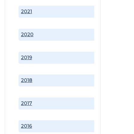
2021
2020
2019
2018
2017
2016