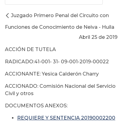
Juzgado Primero Penal del Circuito con
Funciones de Conocimiento de Neiva - Huila
Abril 25 de 2019
ACCIÓN DE TUTELA
RADICADO:41-001- 31- 09-001-2019-00022
ACCIONANTE: Yesica Calderón Charry
ACCIONADO: Comisión Nacional del Servicio
Civil y otros
DOCUMENTOS ANEXOS:
REQUIERE Y SENTENCIA 20190002200