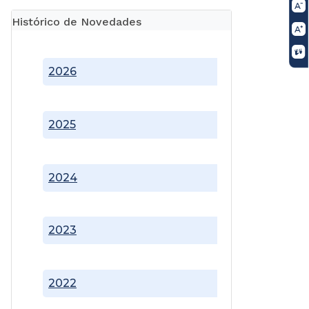
Histórico de Novedades
2026
2025
2024
2023
2022