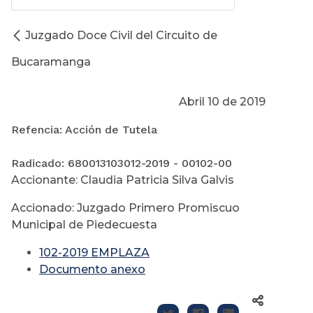
Juzgado Doce Civil del Circuito de
Bucaramanga
Abril 10 de 2019
Refencia: Acción de Tutela
Radicado: 680013103012-2019 - 00102-00
Accionante: Claudia Patricia Silva Galvis
Accionado: Juzgado Primero Promiscuo
Municipal de Piedecuesta
102-2019 EMPLAZA
Documento anexo