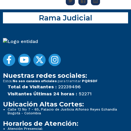
Rama Judicial
Nuestras redes sociales:
Estos
para tramitar
No son canales oficiales
PQRSDF
Total de Visitantes :
22239496
Visitantes Últimas 24 horas :
52271
Ubicación Altas Cortes:
Calle 12 No 7 - 65, Palacio de Justicia Alfonso Reyes Echandía
Bogotá - Colombia
Horarios de Atención:
Atención Presencial: