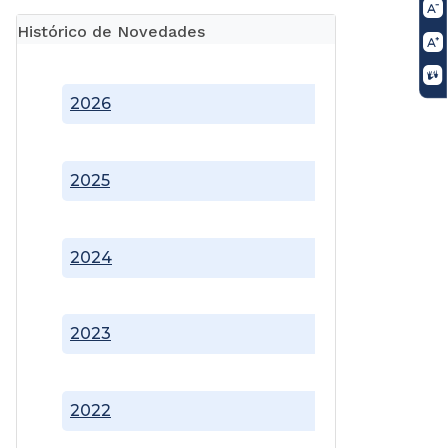
Histórico de Novedades
2026
2025
2024
2023
2022