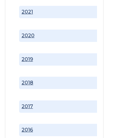
2021
2020
2019
2018
2017
2016