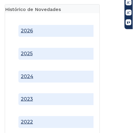
Histórico de Novedades
2026
2025
2024
2023
2022