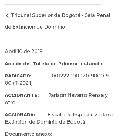
Tribunal Superior de Bogotá - Sala Penal
de Extinción de Dominio
Abril 10 de 2019
Acción de Tutela de Primera Instancia
RADICADO:
110012220000201900019
00 (T-292.1)
ACCIONANTE:
Jarisón Navarro Renza y
otro
ACCIONADA:
Fiscalía 31 Especializada de
Extinción de Dominio de Bogotá
Documento anexo: