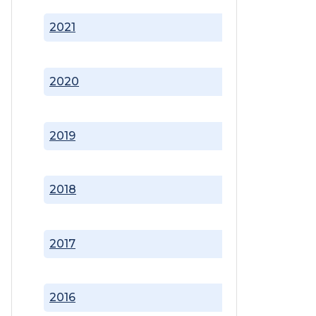
2021
2020
2019
2018
2017
2016