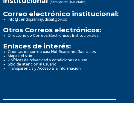
institucional
(Servidores Judiciales)
Correo electrónico institucional:
info@cendoj.ramajudicial.gov.co
Otros Correos electrónicos:
Directorio de Correos Electrónicos Institucionales
Enlaces de interés:
Cuentas de correo para Notificaciones Judiciales
Mapa del sitio
Políticas de privacidad y condiciones de uso
Sitio de atención al usuario
Transparencia y Acceso a la información