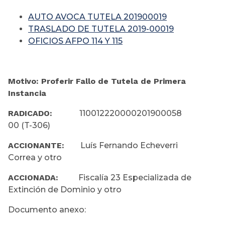
AUTO AVOCA TUTELA 201900019
TRASLADO DE TUTELA 2019-00019
OFICIOS AFPO 114 Y 115
Motivo: Proferir Fallo de Tutela de Primera
Instancia
RADICADO:
110012220000201900058
00 (T-306)
ACCIONANTE:
Luís Fernando Echeverri
Correa y otro
ACCIONADA:
Fiscalía 23 Especializada de
Extinción de Dominio y otro
Documento anexo: