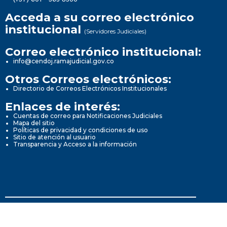
Acceda a su correo electrónico
institucional
(Servidores Judiciales)
Correo electrónico institucional:
info@cendoj.ramajudicial.gov.co
Otros Correos electrónicos:
Directorio de Correos Electrónicos Institucionales
Enlaces de interés:
Cuentas de correo para Notificaciones Judiciales
Mapa del sitio
Políticas de privacidad y condiciones de uso
Sitio de atención al usuario
Transparencia y Acceso a la información