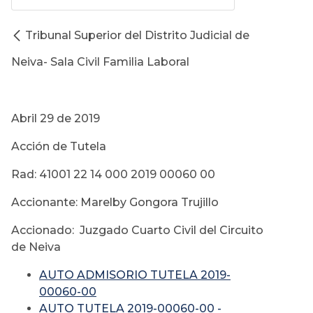
Tribunal Superior del Distrito Judicial de
Neiva- Sala Civil Familia Laboral
Abril 29 de 2019
Acción de Tutela
Rad: 41001 22 14 000 2019 00060 00
Accionante: Marelby Gongora Trujillo
Accionado: Juzgado Cuarto Civil del Circuito
de Neiva
AUTO ADMISORIO TUTELA 2019-
00060-00
AUTO TUTELA 2019-00060-00 -