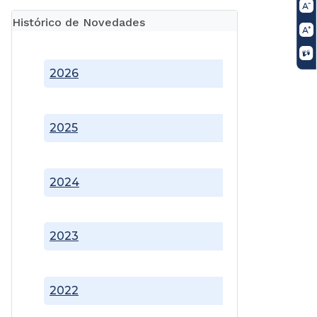
Histórico de Novedades
2026
2025
2024
2023
2022