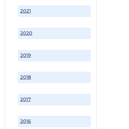
2021
2020
2019
2018
2017
2016