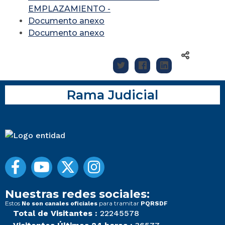
EMPLAZAMIENTO -
Documento anexo
Documento anexo
Rama Judicial
Nuestras redes sociales:
Estos
para tramitar
No son canales oficiales
PQRSDF
Total de Visitantes :
22245578