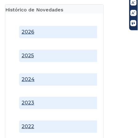
Histórico de Novedades
2026
2025
2024
2023
2022