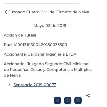
Juzgado Cuarto Civil del Circuito de Neiva
Mayo 03 de 2019
Acción de Tutela
Rad: 41001310300420180035500
Accionante: Calibarar Ingenieria LTDA
Accionado: Juzgado Segundo Civil Minicipal
de Pequeñas Cusas y Competencia Múltiples
de Neiva
Sentencia 2019-00073