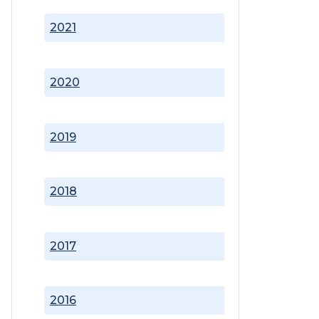
2021
2020
2019
2018
2017
2016