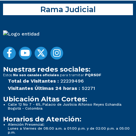
Rama Judicial
Nuestras redes sociales:
Estos
para tramitar
No son canales oficiales
PQRSDF
Total de Visitantes :
22239496
Visitantes Últimas 24 horas :
52271
Ubicación Altas Cortes:
Calle 12 No 7 - 65, Palacio de Justicia Alfonso Reyes Echandía
Bogotá - Colombia
Horarios de Atención:
Atención Presencial:
Lunes a Viernes de 08:00 a.m. a 01:00 p.m. y de 02:00 p.m. a 05:00
p.m.