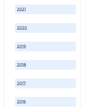
2021
2020
2019
2018
2017
2016