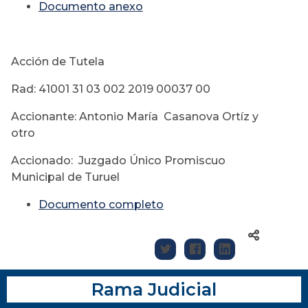
Documento anexo
Acción de Tutela
Rad: 41001 31 03 002 2019 00037 00
Accionante: Antonio María Casanova Ortíz y
otro
Accionado: Juzgado Único Promiscuo
Municipal de Turuel
Documento completo
Rama Judicial