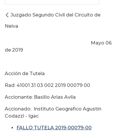
Juzgado Segundo Civil del Circuito de
Neiva
Mayo 06
de 2019
Acción de Tutela
Rad: 41001 31 03 002 2019 00079 00
Accionante: Basilio Arias Avila
Accionado: Instituto Geografico Agustín
Codazzi - Igac
FALLO TUTELA 2019-00079-00