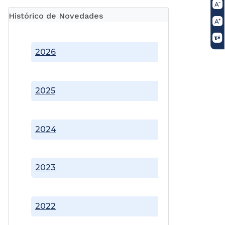
Histórico de Novedades
2026
2025
2024
2023
2022