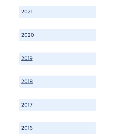
2021
2020
2019
2018
2017
2016