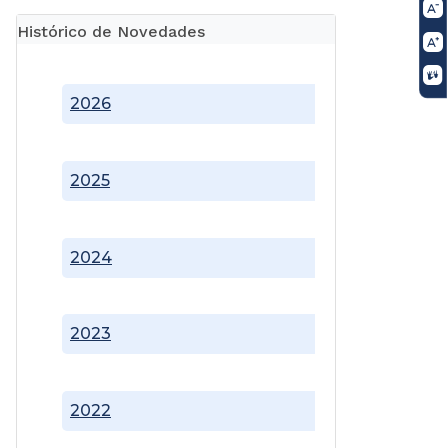
Histórico de Novedades
2026
2025
2024
2023
2022