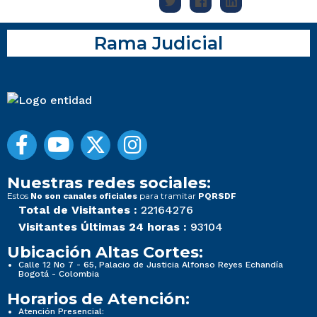
Rama Judicial
Nuestras redes sociales:
Estos
para tramitar
No son canales oficiales
PQRSDF
Total de Visitantes :
22164276
Visitantes Últimas 24 horas :
93104
Ubicación Altas Cortes:
Calle 12 No 7 - 65, Palacio de Justicia Alfonso Reyes Echandía
Bogotá - Colombia
Horarios de Atención:
Atención Presencial: