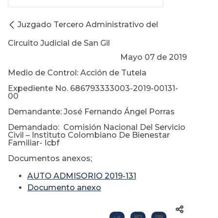
Juzgado Tercero Administrativo del
Circuito Judicial de San Gil
Mayo 07 de 2019
Medio de Control: Acción de Tutela
Expediente No. 686793333003-2019-00131-
00
Demandante: José Fernando Ángel Porras
Demandado: Comisión Nacional Del Servicio
Civil – Instituto Colombiano De Bienestar
Familiar- Icbf
Documentos anexos;
AUTO ADMISORIO 2019-131
Documento anexo