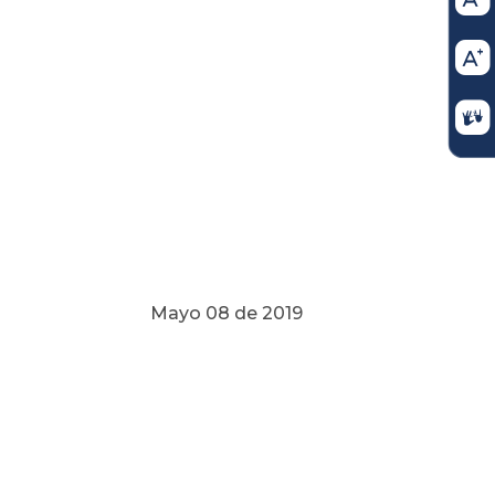
e 2019