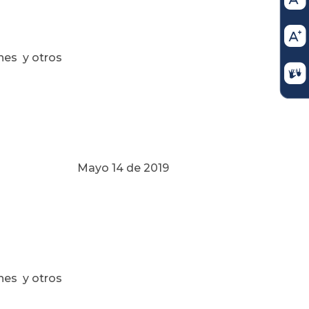
nes y otros
 2019
nes y otros