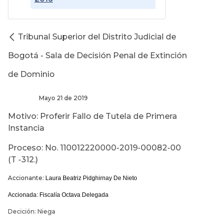
Tribunal Superior del Distrito Judicial de
Bogotá - Sala de Decisión Penal de Extinción
de Dominio
Mayo 21 de 2019
Motivo: Proferir Fallo de Tutela de Primera
Instancia
Proceso: No. 110012220000-2019-00082-00
(T -312.)
Accionante:
Laura Beatriz Pidghirnay De Nieto
Accionada: Fiscalía Octava Delegada
Decición: Niega