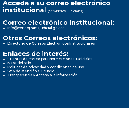
Acceda a su correo electrónico
institucional
(Servidores Judiciales)
Correo electrónico institucional:
info@cendoj.ramajudicial.gov.co
Otros Correos electrónicos:
Directorio de Correos Electrónicos Institucionales
Enlaces de interés:
Cuentas de correo para Notificaciones Judiciales
Mapa del sitio
Políticas de privacidad y condiciones de uso
Sitio de atención al usuario
Transparencia y Acceso a la información