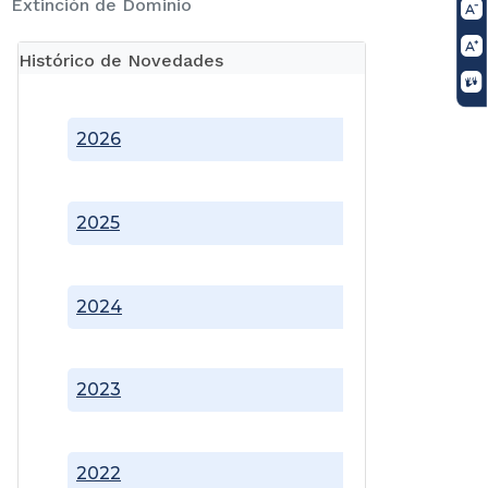
Extinción de Dominio
Histórico de Novedades
2026
2025
2024
2023
2022