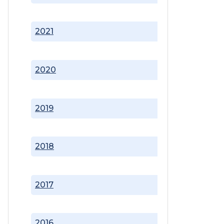
2021
2020
2019
2018
2017
2016