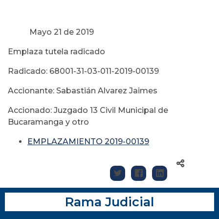
Mayo 21 de 2019
Emplaza tutela radicado
Radicado: 68001-31-03-011-2019-00139
Accionante: Sabastián Alvarez Jaimes
Accionado: Juzgado 13 Civil Municipal de
Bucaramanga y otro
EMPLAZAMIENTO 2019-00139
Rama Judicial