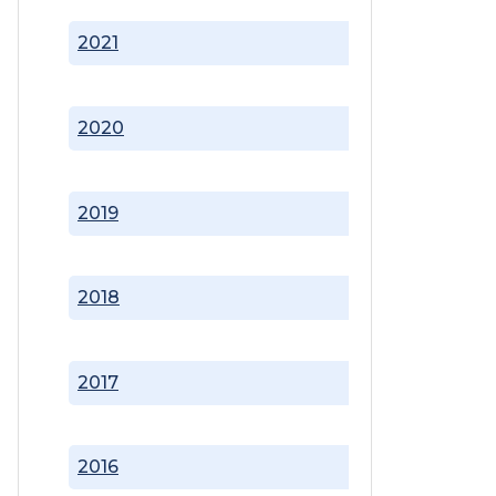
2021
2020
2019
2018
2017
2016