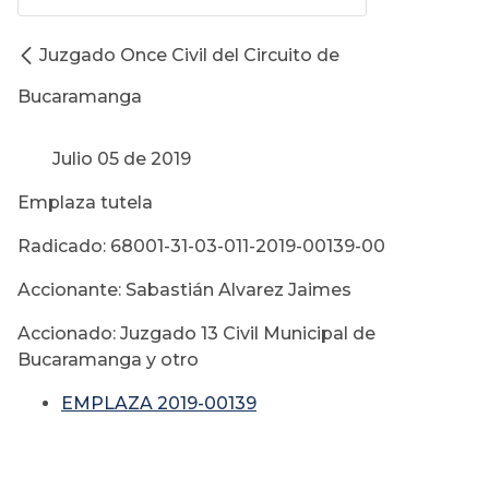
Juzgado Once Civil del Circuito de
Bucaramanga
Julio 05 de 2019
Emplaza tutela
Radicado: 68001-31-03-011-2019-00139-00
Accionante: Sabastián Alvarez Jaimes
Accionado: Juzgado 13 Civil Municipal de
Bucaramanga y otro
EMPLAZA 2019-00139