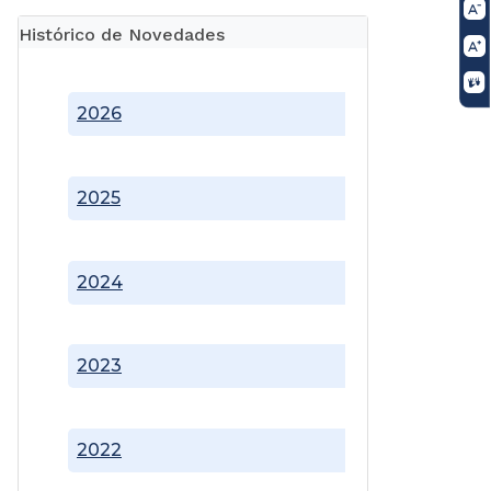
Histórico de Novedades
2026
2025
2024
2023
2022