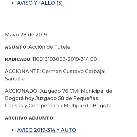
AVISO Y FALLO (3)
Mayo 28 de 2019
ASUNTO
: Acción de Tutela
RADICADO
: 110013103003-2019-314 00
ACCIONANTE: German Gustavo Carbajal
Santella
ACCIONADO: Juzgado 76 Civil Municipal de
Bogotá hoy Juzgado 58 de Pequeñas
Causas y Competencia Múltiple de Bogotá
ARCHIVO ADJUNTO:
AVISO 2019-314 Y AUTO