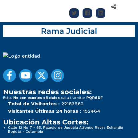
Rama Judicial
Nuestras redes sociales:
Estos
para tramitar
No son canales oficiales
PQRSDF
Total de Visitantes :
22183962
Visitantes Últimas 24 horas :
152464
Ubicación Altas Cortes:
Calle 12 No 7 - 65, Palacio de Justicia Alfonso Reyes Echandía
Bogotá - Colombia