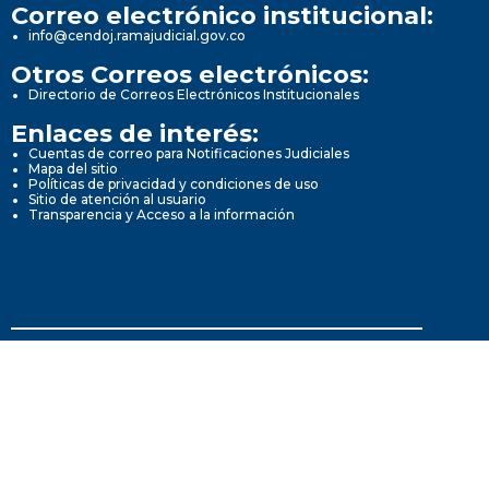
Correo electrónico institucional:
info@cendoj.ramajudicial.gov.co
Otros Correos electrónicos:
Directorio de Correos Electrónicos Institucionales
Enlaces de interés:
Cuentas de correo para Notificaciones Judiciales
Mapa del sitio
Políticas de privacidad y condiciones de uso
Sitio de atención al usuario
Transparencia y Acceso a la información