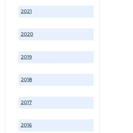
2021
2020
2019
2018
2017
2016