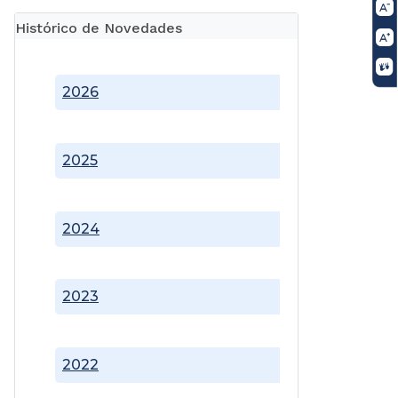
Histórico de Novedades
2026
2025
2024
2023
2022