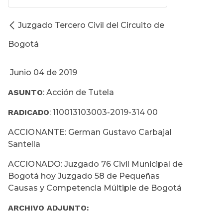
Juzgado Tercero Civil del Circuito de
Bogotá
Junio 04 de 2019
ASUNTO
: Acción de Tutela
RADICADO
: 110013103003-2019-314 00
ACCIONANTE: German Gustavo Carbajal
Santella
ACCIONADO: Juzgado 76 Civil Municipal de
Bogotá hoy Juzgado 58 de Pequeñas
Causas y Competencia Múltiple de Bogotá
ARCHIVO ADJUNTO: