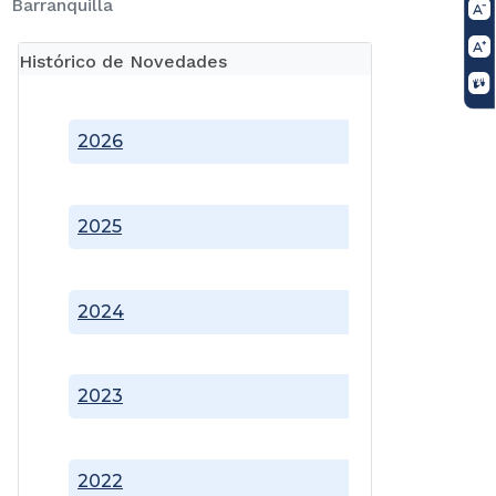
Barranquilla
Histórico de Novedades
2026
2025
2024
2023
2022