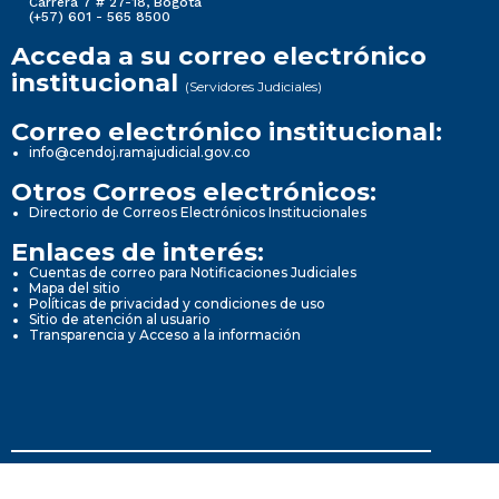
Carrera 7 # 27-18, Bogotá
(+57) 601 - 565 8500
Acceda a su correo electrónico
institucional
(Servidores Judiciales)
Correo electrónico institucional:
info@cendoj.ramajudicial.gov.co
Otros Correos electrónicos:
Directorio de Correos Electrónicos Institucionales
Enlaces de interés:
Cuentas de correo para Notificaciones Judiciales
Mapa del sitio
Políticas de privacidad y condiciones de uso
Sitio de atención al usuario
Transparencia y Acceso a la información