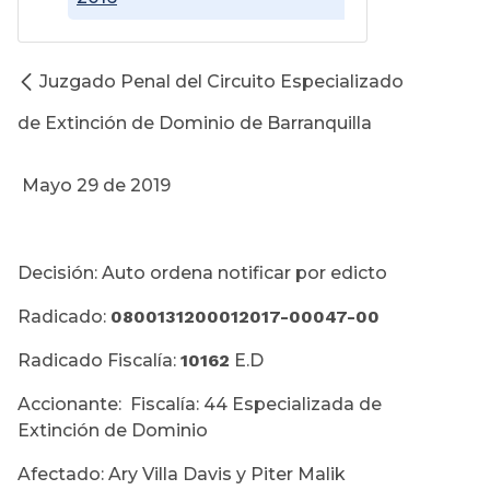
Juzgado Penal del Circuito Especializado
de Extinción de Dominio de Barranquilla
Mayo 29 de 2019
Decisión: Auto ordena notificar por edicto
Radicado:
0800131200012017-00047-00
Radicado Fiscalía:
10162
E.D
Accionante: Fiscalía: 44 Especializada de
Extinción de Dominio
Afectado: Ary Villa Davis y Piter Malik