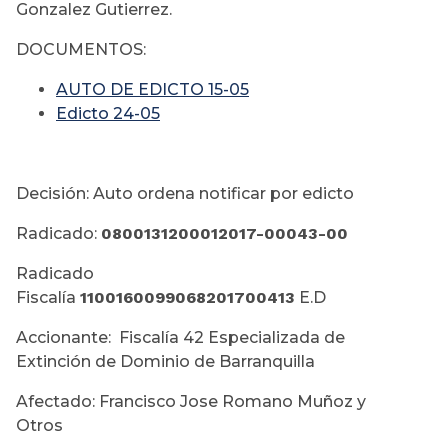
Gonzalez Gutierrez.
DOCUMENTOS:
AUTO DE EDICTO 15-05
Edicto 24-05
Decisión: Auto ordena notificar por edicto
Radicado:
0800131200012017-00043-00
Radicado
Fiscalía
1100160099068201700413
E.D
Accionante: Fiscalía 42 Especializada de
Extinción de Dominio de Barranquilla
Afectado: Francisco Jose Romano Muñoz y
Otros