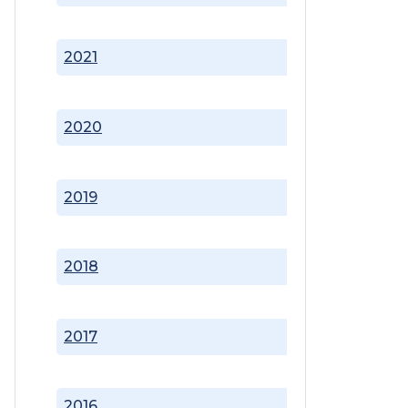
2021
2020
2019
2018
2017
2016