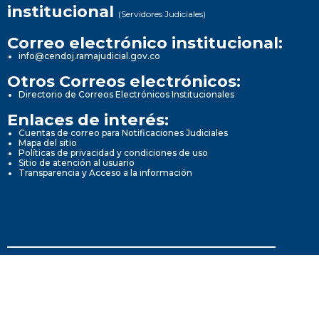
institucional
(Servidores Judiciales)
Correo electrónico institucional:
info@cendoj.ramajudicial.gov.co
Otros Correos electrónicos:
Directorio de Correos Electrónicos Institucionales
Enlaces de interés:
Cuentas de correo para Notificaciones Judiciales
Mapa del sitio
Políticas de privacidad y condiciones de uso
Sitio de atención al usuario
Transparencia y Acceso a la información