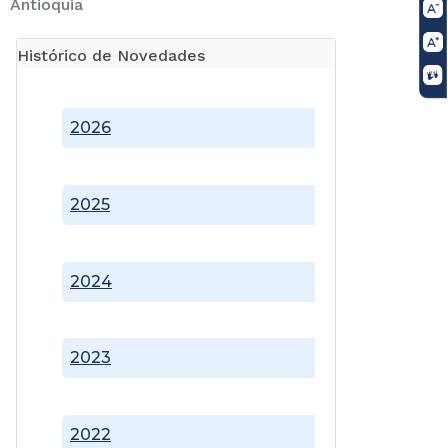
Antioquia
Histórico de Novedades
2026
2025
2024
2023
2022