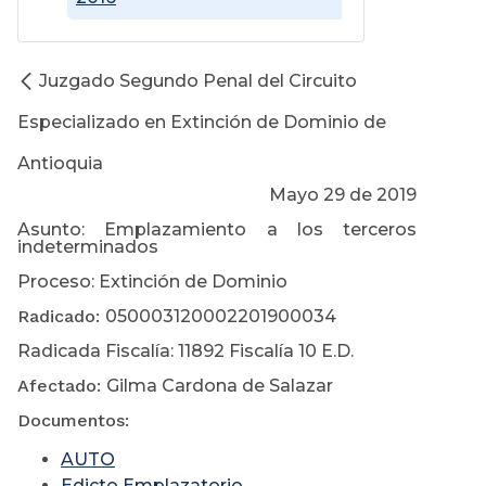
Juzgado Segundo Penal del Circuito
Especializado en Extinción de Dominio de
Antioquia
Mayo 29 de 2019
Asunto: Emplazamiento a los terceros
indeterminados
Proceso: Extinción de Dominio
Radicado:
050003120002201900034
Radicada Fiscalía: 11892 Fiscalía 10 E.D.
Afectado:
Gilma Cardona de Salazar
Documentos:
AUTO
Edicto Emplazatorio