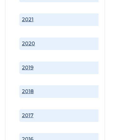
2021
2020
2019
2018
2017
2016