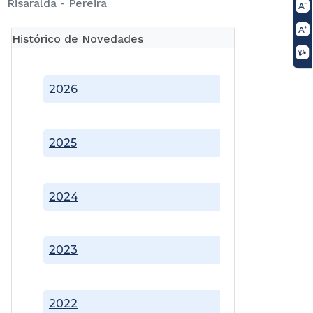
Risaralda - Pereira
Histórico de Novedades
2026
2025
2024
2023
2022