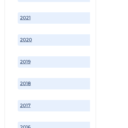
2021
2020
2019
2018
2017
2016