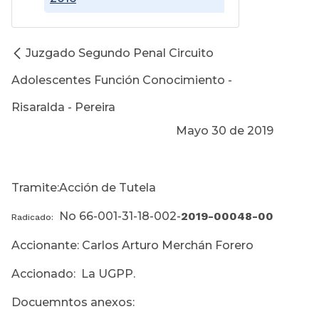
Juzgado Segundo Penal Circuito
Adolescentes Función Conocimiento -
Risaralda - Pereira
Mayo 30 de 2019
Tramite:Acción de Tutela
No 66-001-31-18-002-
2019-00048-00
Radicado:
Accionante: Carlos Arturo Merchán Forero
Accionado: La UGPP.
Docuemntos anexos: