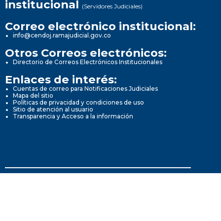
institucional
(Servidores Judiciales)
Correo electrónico institucional:
info@cendoj.ramajudicial.gov.co
Otros Correos electrónicos:
Directorio de Correos Electrónicos Institucionales
Enlaces de interés:
Cuentas de correo para Notificaciones Judiciales
Mapa del sitio
Políticas de privacidad y condiciones de uso
Sitio de atención al usuario
Transparencia y Acceso a la información