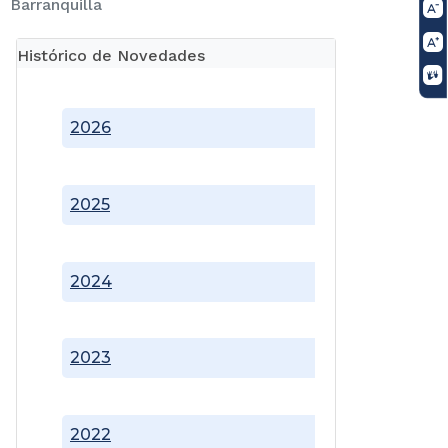
Barranquilla
Histórico de Novedades
2026
2025
2024
2023
2022