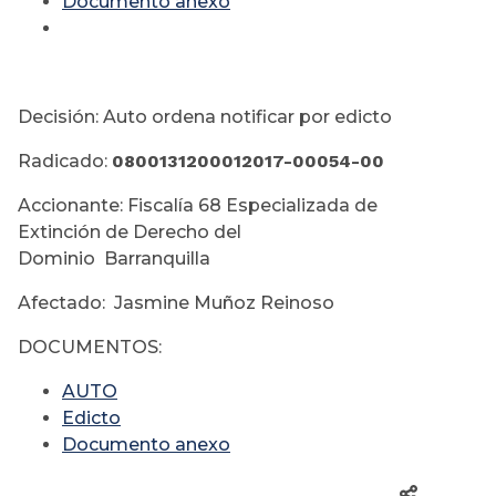
Documento anexo
Decisión: Auto ordena notificar por edicto
Radicado:
0800131200012017-00054-00
Accionante: Fiscalía 68 Especializada de
Extinción de Derecho del
Dominio Barranquilla
Afectado: Jasmine Muñoz Reinoso
DOCUMENTOS:
AUTO
Edicto
Documento anexo