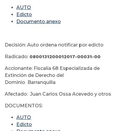
AUTO
Edicto
Documento anexo
Decisión: Auto ordena notificar por edicto
Radicado:
0800131200012017-00031-00
Accionante: Fiscalía 68 Especializada de
Extinción de Derecho del
Dominio Barranquilla
Afectado: Juan Carlos Ossa Acevedo y otros
DOCUMENTOS:
AUTO
Edicto