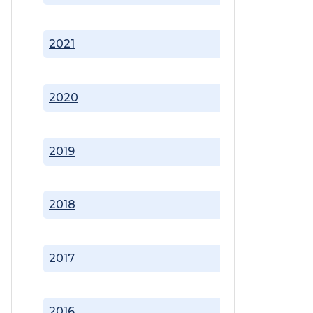
2021
2020
2019
2018
2017
2016