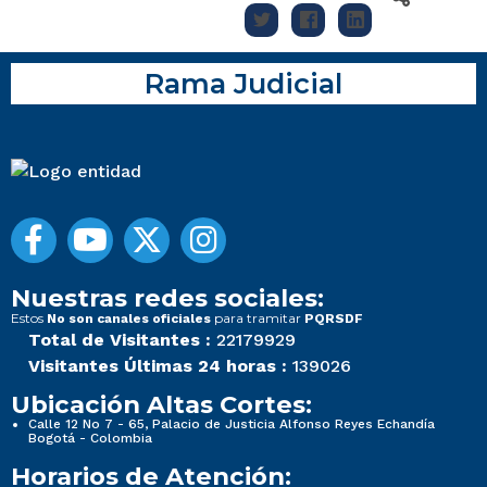
Rama Judicial
Nuestras redes sociales:
Estos
para tramitar
No son canales oficiales
PQRSDF
Total de Visitantes :
22179929
Visitantes Últimas 24 horas :
139026
Ubicación Altas Cortes:
Calle 12 No 7 - 65, Palacio de Justicia Alfonso Reyes Echandía
Bogotá - Colombia
Horarios de Atención: