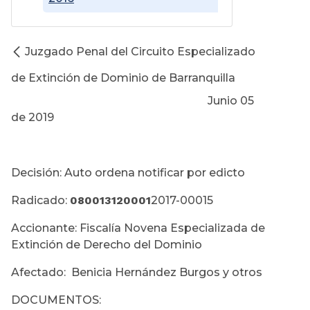
Juzgado Penal del Circuito Especializado
de Extinción de Dominio de Barranquilla
Junio 05
de 2019
Decisión: Auto ordena notificar por edicto
Radicado:
080013120001
2017-00015
Accionante: Fiscalía Novena Especializada de
Extinción de Derecho del Dominio
Afectado: Benicia Hernández Burgos y otros
DOCUMENTOS: