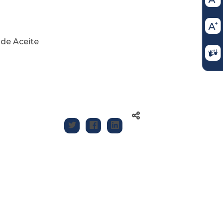
 de Aceite