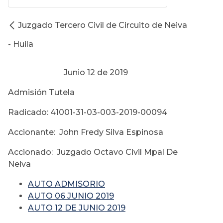
Juzgado Tercero Civil de Circuito de Neiva
- Huila
Junio 12 de 2019
Admisión Tutela
Radicado: 41001-31-03-003-2019-00094
Accionante: John Fredy Silva Espinosa
Accionado: Juzgado Octavo Civil Mpal De
Neiva
AUTO ADMISORIO
AUTO 06 JUNIO 2019
AUTO 12 DE JUNIO 2019