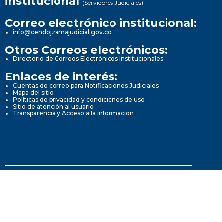
institucional
(Servidores Judiciales)
Correo electrónico institucional:
info@cendoj.ramajudicial.gov.co
Otros Correos electrónicos:
Directorio de Correos Electrónicos Institucionales
Enlaces de interés:
Cuentas de correo para Notificaciones Judiciales
Mapa del sitio
Políticas de privacidad y condiciones de uso
Sitio de atención al usuario
Transparencia y Acceso a la información