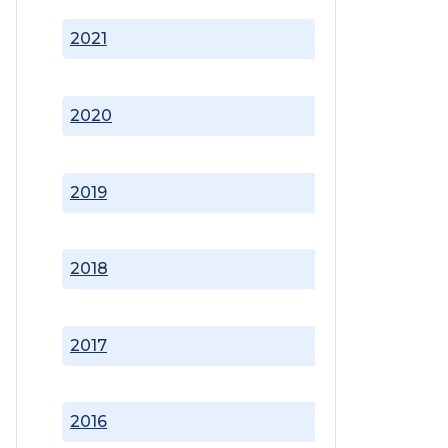
2021
2020
2019
2018
2017
2016