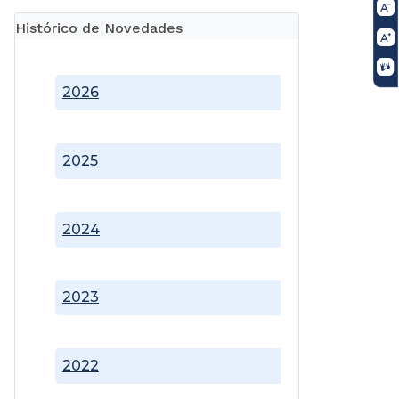
Histórico de Novedades
2026
2025
2024
2023
2022