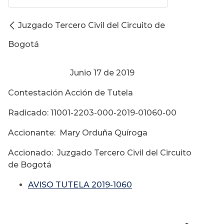
Juzgado Tercero Civil del Circuito de
Bogotá
Junio 17 de 2019
Contestación Acción de Tutela
Radicado: 11001-2203-000-2019-01060-00
Accionante: Mary Orduña Quíroga
Accionado: Juzgado Tercero Civil del Circuito
de Bogotá
AVISO TUTELA 2019-1060