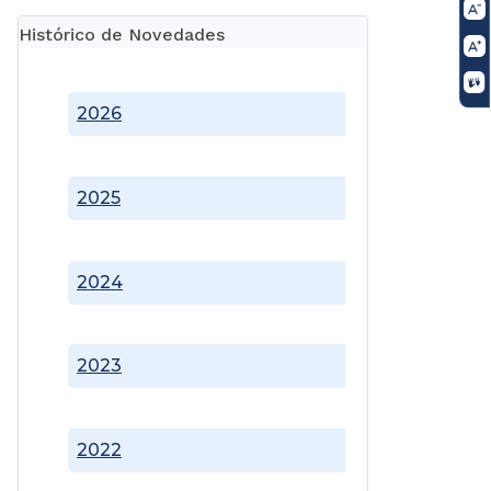
Histórico de Novedades
2026
2025
2024
2023
2022