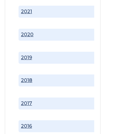
2021
2020
2019
2018
2017
2016