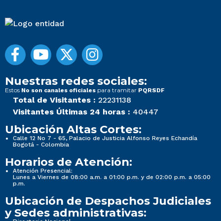
Nuestras redes sociales:
Estos
para tramitar
No son canales oficiales
PQRSDF
Total de Visitantes :
22231138
Visitantes Últimas 24 horas :
40447
Ubicación Altas Cortes:
Calle 12 No 7 - 65, Palacio de Justicia Alfonso Reyes Echandía
Bogotá - Colombia
Horarios de Atención:
Atención Presencial:
Lunes a Viernes de 08:00 a.m. a 01:00 p.m. y de 02:00 p.m. a 05:00
p.m.
Ubicación de Despachos Judiciales
y Sedes administrativas: