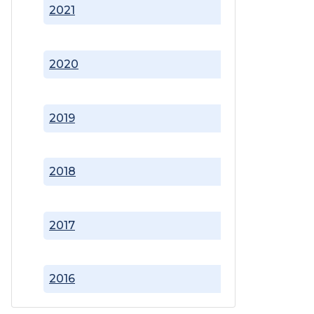
2021
2020
2019
2018
2017
2016