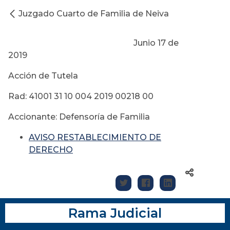
Juzgado Cuarto de Familia de Neiva
Junio 17 de
2019
Acción de Tutela
Rad: 41001 31 10 004 2019 00218 00
Accionante: Defensoría de Familia
AVISO RESTABLECIMIENTO DE
DERECHO
Rama Judicial