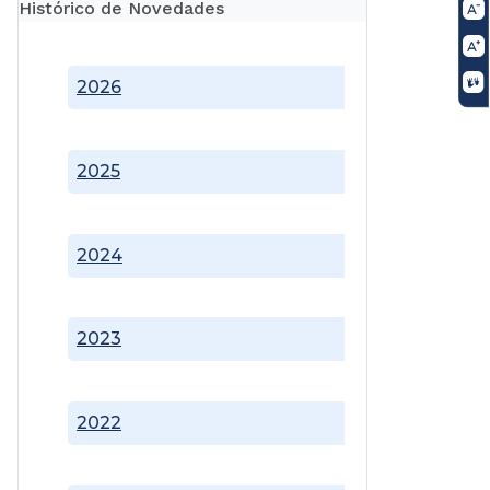
Histórico de Novedades
2026
2025
2024
2023
2022