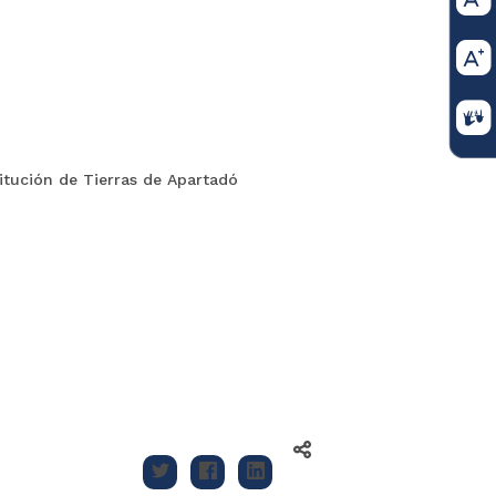
itución de Tierras de Apartadó