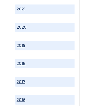
2021
2020
2019
2018
2017
2016