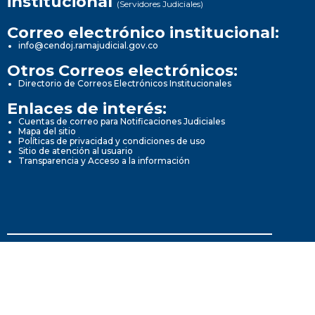
institucional
(Servidores Judiciales)
Correo electrónico institucional:
info@cendoj.ramajudicial.gov.co
Otros Correos electrónicos:
Directorio de Correos Electrónicos Institucionales
Enlaces de interés:
Cuentas de correo para Notificaciones Judiciales
Mapa del sitio
Políticas de privacidad y condiciones de uso
Sitio de atención al usuario
Transparencia y Acceso a la información