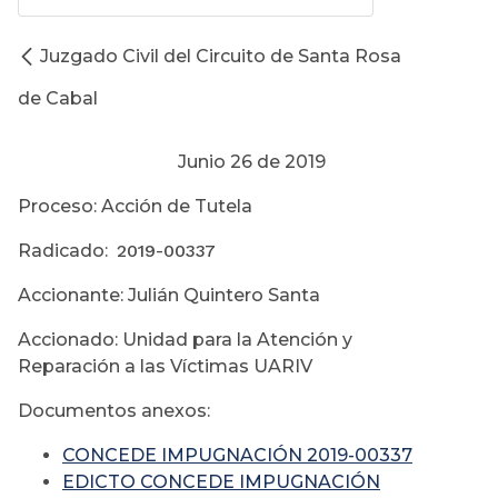
Juzgado Civil del Circuito de Santa Rosa
de Cabal
Junio 26 de 2019
Proceso: Acción de Tutela
Radicado:
2019-00337
Accionante: Julián Quintero Santa
Accionado: Unidad para la Atención y
Reparación a las Víctimas UARIV
Documentos anexos:
CONCEDE IMPUGNACIÓN 2019-00337
EDICTO CONCEDE IMPUGNACIÓN