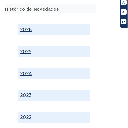
Histórico de Novedades
2026
2025
2024
2023
2022