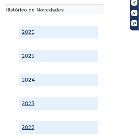
Histórico de Novedades
2026
2025
2024
2023
2022