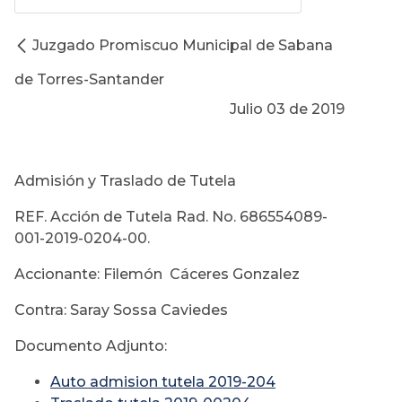
Juzgado Promiscuo Municipal de Sabana
de Torres-Santander
Julio 03 de 2019
Admisión y Traslado de Tutela
REF. Acción de Tutela Rad. No. 686554089-
001-2019-0204-00.
Accionante: Filemón Cáceres Gonzalez
Contra: Saray Sossa Caviedes
Documento Adjunto:
Auto admision tutela 2019-204