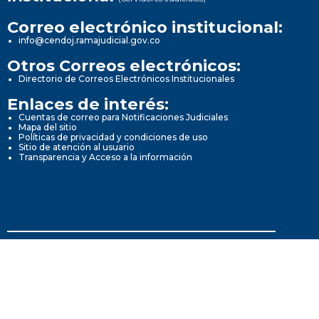
Correo electrónico institucional:
info@cendoj.ramajudicial.gov.co
Otros Correos electrónicos:
Directorio de Correos Electrónicos Institucionales
Enlaces de interés:
Cuentas de correo para Notificaciones Judiciales
Mapa del sitio
Políticas de privacidad y condiciones de uso
Sitio de atención al usuario
Transparencia y Acceso a la información