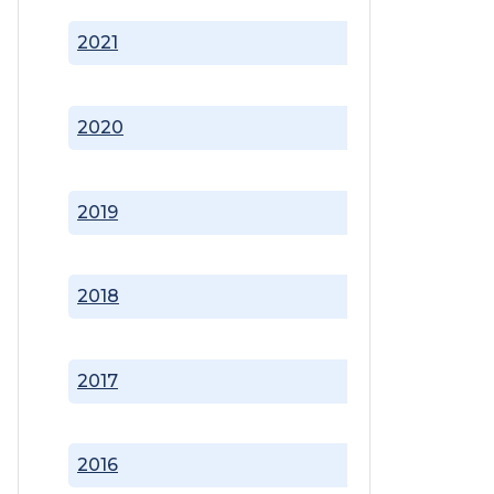
2021
2020
2019
2018
2017
2016