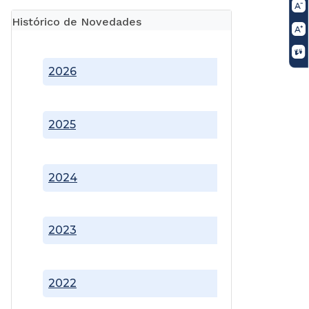
Histórico de Novedades
2026
2025
2024
2023
2022