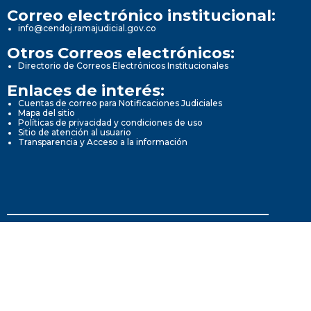
Correo electrónico institucional:
info@cendoj.ramajudicial.gov.co
Otros Correos electrónicos:
Directorio de Correos Electrónicos Institucionales
Enlaces de interés:
Cuentas de correo para Notificaciones Judiciales
Mapa del sitio
Políticas de privacidad y condiciones de uso
Sitio de atención al usuario
Transparencia y Acceso a la información