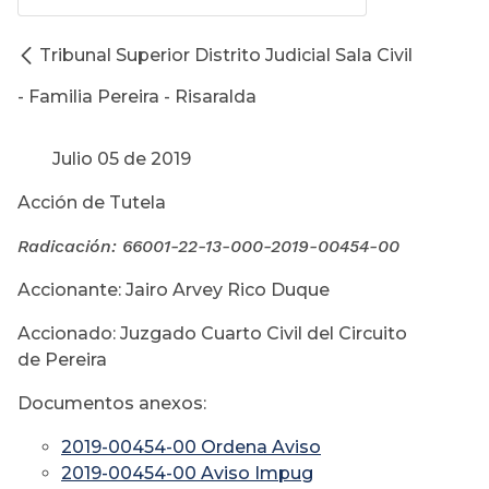
Tribunal Superior Distrito Judicial Sala Civil
- Familia Pereira - Risaralda
Julio 05 de 2019
Acción de Tutela
Radicación:
66001-22-13-000-2019-00454-00
Accionante: Jairo Arvey Rico Duque
Accionado: Juzgado Cuarto Civil del Circuito
de Pereira
Documentos anexos:
2019-00454-00 Ordena Aviso
2019-00454-00 Aviso Impug