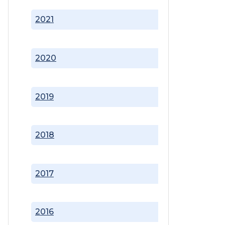
2021
2020
2019
2018
2017
2016