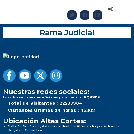
Rama Judicial
Nuestras redes sociales:
Estos
para tramitar
No son canales oficiales
PQRSDF
Total de Visitantes :
22233904
Visitantes Últimas 24 horas :
43302
Ubicación Altas Cortes:
Calle 12 No 7 - 65, Palacio de Justicia Alfonso Reyes Echandía
Bogotá - Colombia