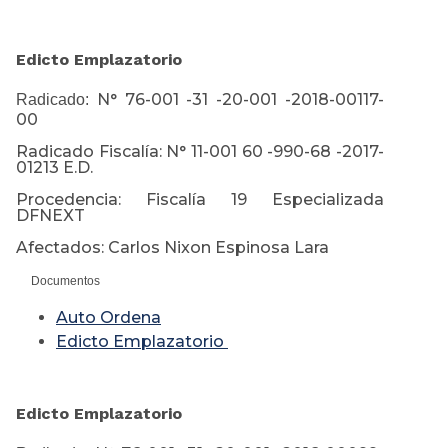
Edicto Emplazatorio
N° 76-001 -31 -20-001 -2018-00117-
Radicado:
00
Radicado Fiscalía: N° 11-001 60 -990-68 -2017-
01213 E.D.
Procedencia: Fiscalía 19 Especializada
DFNEXT
Afectados: Carlos Nixon Espinosa Lara
Documentos
Auto Ordena
Edicto Emplazatorio
Edicto Emplazatorio