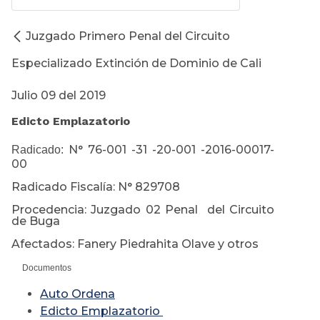
Juzgado Primero Penal del Circuito
Especializado Extinción de Dominio de Cali
Julio 09 del 2019
Edicto Emplazatorio
N° 76-001 -31 -20-001 -2016-00017-
Radicado:
00
Radicado Fiscalía: N° 829708
Procedencia: Juzgado 02 Penal del Circuito
de Buga
Afectados: Fanery Piedrahita Olave y otros
Documentos
Auto Ordena
Edicto Emplazatorio