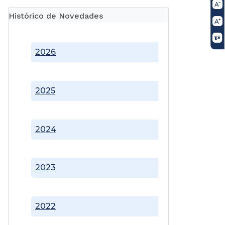
Histórico de Novedades
2026
2025
2024
2023
2022