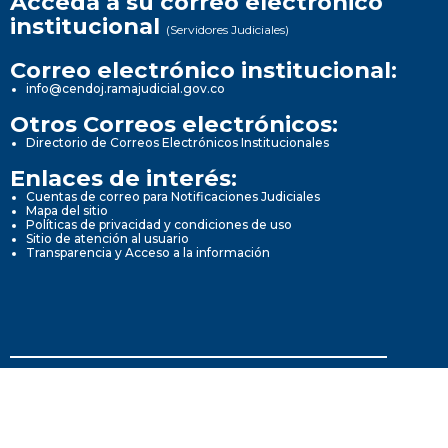
Acceda a su correo electrónico
institucional
(Servidores Judiciales)
Correo electrónico institucional:
info@cendoj.ramajudicial.gov.co
Otros Correos electrónicos:
Directorio de Correos Electrónicos Institucionales
Enlaces de interés:
Cuentas de correo para Notificaciones Judiciales
Mapa del sitio
Políticas de privacidad y condiciones de uso
Sitio de atención al usuario
Transparencia y Acceso a la información