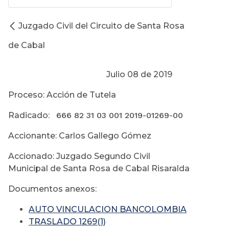
Juzgado Civil del Circuito de Santa Rosa
de Cabal
Julio 08 de 2019
Proceso: Acción de Tutela
Radicado:
666 82 31 03 001 2019-01269-00
Accionante: Carlos Gallego Gómez
Accionado: Juzgado Segundo Civil
Municipal de Santa Rosa de Cabal Risaralda
Documentos anexos:
AUTO VINCULACION BANCOLOMBIA
TRASLADO 1269(1)