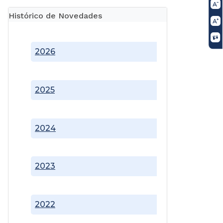
Histórico de Novedades
2026
2025
2024
2023
2022