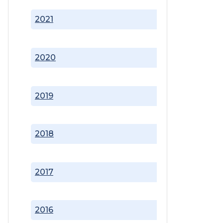
2021
2020
2019
2018
2017
2016