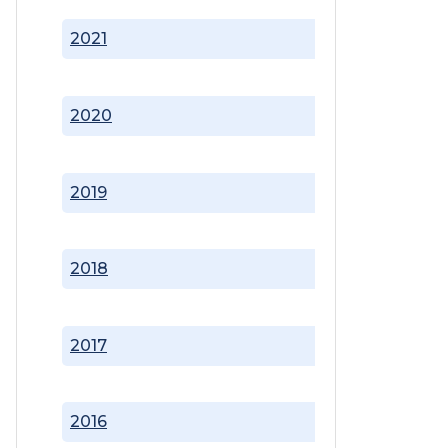
2021
2020
2019
2018
2017
2016