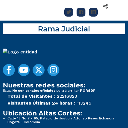
Rama Judicial
Nuestras redes sociales:
Estos
para tramitar
No son canales oficiales
PQRSDF
Total de Visitantes :
22216823
Visitantes Últimas 24 horas :
113245
Ubicación Altas Cortes:
Calle 12 No 7 - 65, Palacio de Justicia Alfonso Reyes Echandía
Bogotá - Colombia