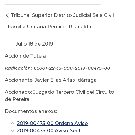
Tribunal Superior Distrito Judicial Sala Civil
- Familia Unitaria Pereira - Risaralda
Julio 18 de 2019
Acción de Tutela
Radicación:
66001-22-13-000-2019-00475-00
Accionante: Javier Elías Arias Idárraga
Accionado: Juzgado Tercero Civil del Circuito
de Pereira
Documentos anexos:
2019-00475-00 Ordena Aviso
2019-00475-00 Aviso Sent