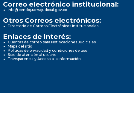
Correo electrónico institucional:
info@cendoj.ramajudicial.gov.co
Otros Correos electrónicos:
Directorio de Correos Electrónicos Institucionales
Enlaces de interés:
Cuentas de correo para Notificaciones Judiciales
Mapa del sitio
Políticas de privacidad y condiciones de uso
Sitio de atención al usuario
Transparencia y Acceso a la información