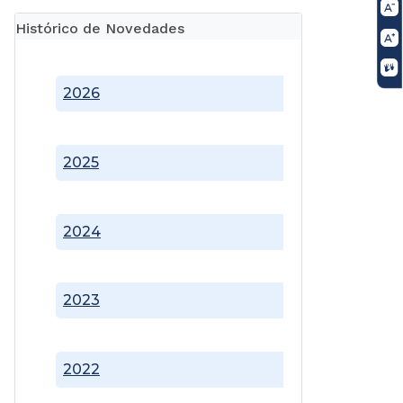
Histórico de Novedades
2026
2025
2024
2023
2022