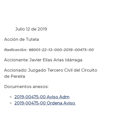
Julio 12 de 2019
Acción de Tutela
Radicación:
66001-22-13-000-2019-00475-00
Accionante: Javier Elías Arias Idárraga
Accionado: Juzgado Tercero Civil del Circuito
de Pereira
Documentos anexos:
2019-00475-00 Aviso Adm
2019-00475-00 Ordena Aviso