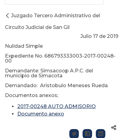
Juzgado Tercero Administrativo del
Circuito Judicial de San Gil
Julio 17 de 2019
Nulidad Simple
Expediente No. 686793333003-2017-00248-
00
Demandante: Simsacoop A.P.C. del
municipio de Simacota
Demandado: Aristobulo Meneses Rueda
Documentos anexos;
2017-00248 AUTO ADMISORIO
Documento anexo