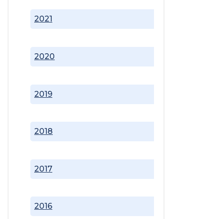
2021
2020
2019
2018
2017
2016