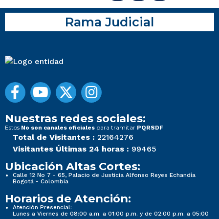
Rama Judicial
Nuestras redes sociales:
Estos
para tramitar
No son canales oficiales
PQRSDF
Total de Visitantes :
22164276
Visitantes Últimas 24 horas :
99465
Ubicación Altas Cortes:
Calle 12 No 7 - 65, Palacio de Justicia Alfonso Reyes Echandía
Bogotá - Colombia
Horarios de Atención:
Atención Presencial:
Lunes a Viernes de 08:00 a.m. a 01:00 p.m. y de 02:00 p.m. a 05:00