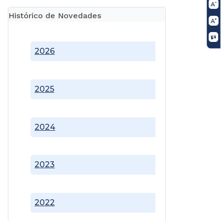
Histórico de Novedades
2026
2025
2024
2023
2022