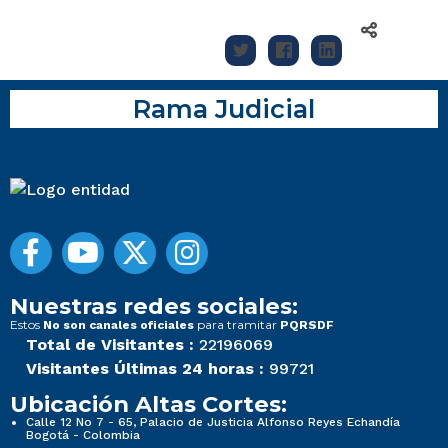
Rama Judicial
Nuestras redes sociales:
Estos
para tramitar
No son canales oficiales
PQRSDF
Total de Visitantes :
22196069
Visitantes Últimas 24 horas :
99721
Ubicación Altas Cortes:
Calle 12 No 7 - 65, Palacio de Justicia Alfonso Reyes Echandía
Bogotá - Colombia