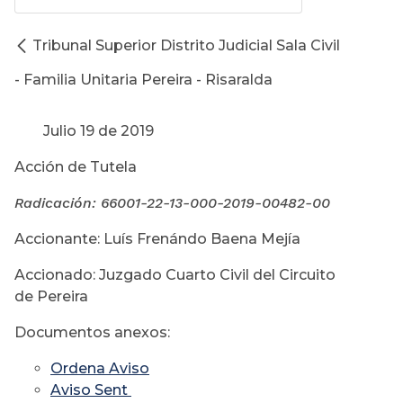
Tribunal Superior Distrito Judicial Sala Civil
- Familia Unitaria Pereira - Risaralda
Julio 19 de 2019
Acción de Tutela
Radicación:
66001-22-13-000-2019-00482-00
Accionante: Luís Frenándo Baena Mejía
Accionado: Juzgado Cuarto Civil del Circuito
de Pereira
Documentos anexos:
Ordena Aviso
Aviso Sent