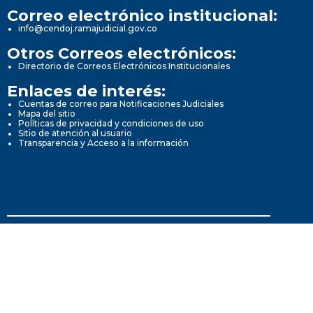
Correo electrónico institucional:
info@cendoj.ramajudicial.gov.co
Otros Correos electrónicos:
Directorio de Correos Electrónicos Institucionales
Enlaces de interés:
Cuentas de correo para Notificaciones Judiciales
Mapa del sitio
Políticas de privacidad y condiciones de uso
Sitio de atención al usuario
Transparencia y Acceso a la información