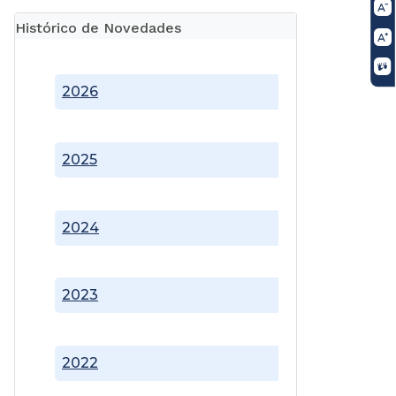
Histórico de Novedades
2026
2025
2024
2023
2022