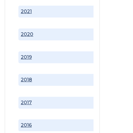
2021
2020
2019
2018
2017
2016