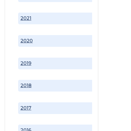
2021
2020
2019
2018
2017
2016