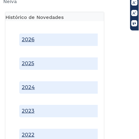
Neiva
Histórico de Novedades
2026
2025
2024
2023
2022