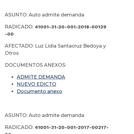
ASUNTO: Auto admite demanda
RADICADO:
41001-31-20-001-2018-00129
-00
AFECTADO: Luz Lidia Santacruz Bedoya y
Otros
DOCUMENTOS ANEXOS:
ADMITE DEMANDA
NUEVO EDICTO
Documento anexo
ASUNTO: Auto admite demanda
RADICADO:
41001-31-20-001-2017-00217-