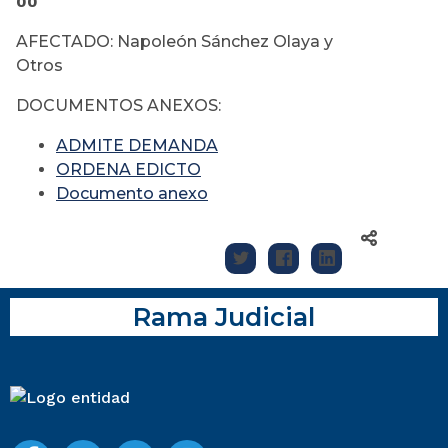
00
AFECTADO: Napoleón Sánchez Olaya y
Otros
DOCUMENTOS ANEXOS:
ADMITE DEMANDA
ORDENA EDICTO
Documento anexo
Rama Judicial