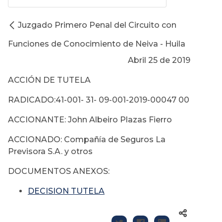
Juzgado Primero Penal del Circuito con
Funciones de Conocimiento de Neiva - Huila
Abril 25 de 2019
ACCIÓN DE TUTELA
RADICADO:41-001- 31- 09-001-2019-00047 00
ACCIONANTE: John Albeiro Plazas Fierro
ACCIONADO: Compañía de Seguros La
Previsora S.A. y otros
DOCUMENTOS ANEXOS:
DECISION TUTELA