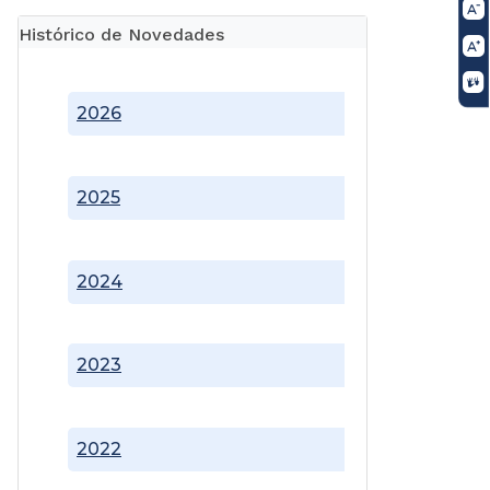
Histórico de Novedades
2026
2025
2024
2023
2022