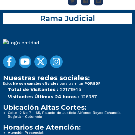
Rama Judicial
Nuestras redes sociales:
Estos
para tramitar
No son canales oficiales
PQRSDF
Total de Visitantes :
22171945
Visitantes Últimas 24 horas :
126387
Ubicación Altas Cortes:
Calle 12 No 7 - 65, Palacio de Justicia Alfonso Reyes Echandía
Bogotá - Colombia
Horarios de Atención:
Atención Presencial: