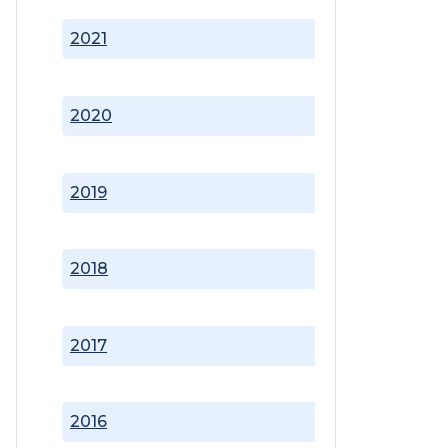
2021
2020
2019
2018
2017
2016