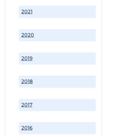
2021
2020
2019
2018
2017
2016