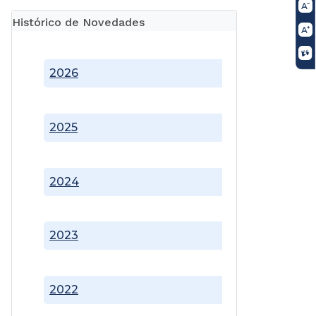
Histórico de Novedades
2026
2025
2024
2023
2022