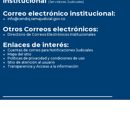
institucional
(Servidores Judiciales)
Correo electrónico institucional:
info@cendoj.ramajudicial.gov.co
Otros Correos electrónicos:
Directorio de Correos Electrónicos Institucionales
Enlaces de interés:
Cuentas de correo para Notificaciones Judiciales
Mapa del sitio
Políticas de privacidad y condiciones de uso
Sitio de atención al usuario
Transparencia y Acceso a la información