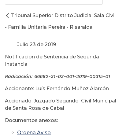
Tribunal Superior Distrito Judicial Sala Civil
- Familia Unitaria Pereira - Risaralda
Julio 23 de 2019
Notificación de Sentencia de Segunda
Instancia
Radicación:
66682-31-03-001-2019-00315-01
Accionante: Luís Fernándo Muñoz Alarcón
Accionado: Juzgado Segundo Civil Municipal
de Santa Rosa de Cabal
Documentos anexos:
Ordena Aviso