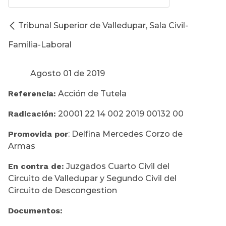
Tribunal Superior de Valledupar, Sala Civil-
Familia-Laboral
Agosto 01 de 2019
Referencia:
Acción de Tutela
Radicación:
20001 22 14 002 2019 00132 00
Promovida por
: Delfina Mercedes Corzo de
Armas
En contra de:
Juzgados Cuarto Civil del
Circuito de Valledupar y Segundo Civil del
Circuito de Descongestion
Documentos: