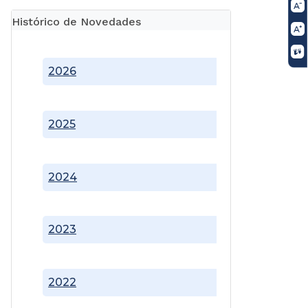
Histórico de Novedades
2026
2025
2024
2023
2022