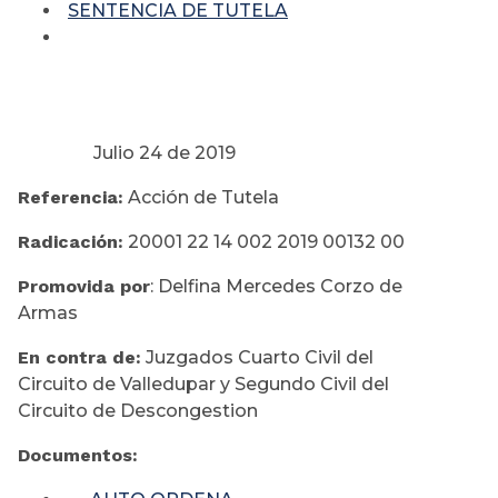
SENTENCIA DE TUTELA
Julio 24 de 2019
Referencia:
Acción de Tutela
Radicación:
20001 22 14 002 2019 00132 00
Promovida por
: Delfina Mercedes Corzo de
Armas
En contra de:
Juzgados Cuarto Civil del
Circuito de Valledupar y Segundo Civil del
Circuito de Descongestion
Documentos: