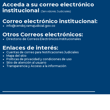
Acceda a su correo electrónico
institucional
(Servidores Judiciales)
Correo electrónico institucional:
info@cendoj.ramajudicial.gov.co
Otros Correos electrónicos:
Directorio de Correos Electrónicos Institucionales
Enlaces de interés:
Cuentas de correo para Notificaciones Judiciales
Mapa del sitio
Políticas de privacidad y condiciones de uso
Sitio de atención al usuario
Transparencia y Acceso a la información