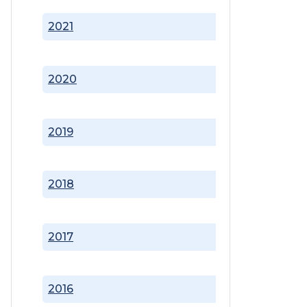
2021
2020
2019
2018
2017
2016