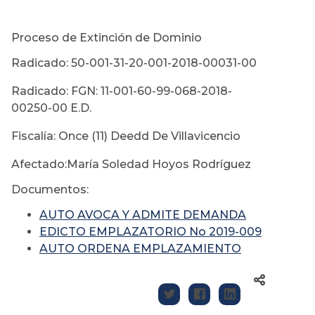
Proceso de Extinción de Dominio
Radicado: 50-001-31-20-001-2018-00031-00
Radicado: FGN: 11-001-60-99-068-2018-
00250-00 E.D.
Fiscalía: Once (11) Deedd De Villavicencio
Afectado:María Soledad Hoyos Rodríguez
Documentos:
AUTO AVOCA Y ADMITE DEMANDA
EDICTO EMPLAZATORIO No 2019-009
AUTO ORDENA EMPLAZAMIENTO