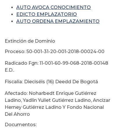
AUTO AVOCA CONOCIMIENTO
EDICTO EMPLAZATORIO
AUTO ORDENA EMPLAZAMIENTO
Extinción de Dominio
Proceso: 50-001-31-20-001-2018-00024-00
Radicado Fgn: 11-001-60-99-068-2018-00148
E.D..
Fiscalía: Dieciséis (16) Deedd De Bogotá
Afectado: Noharbedt Enrique Gutiérrez
Ladino, Yadlin Yuliet Gutiérrez Ladino, Ancízar
Herney Gutiérrez Ladino Y Fondo Nacional
Del Ahorro
Documentos: