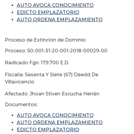
AUTO AVOCA CONOCIMIENTO
EDICTO EMPLAZATORIO
AUTO ORDENA EMPLAZAMIENTO
Proceso de Extinción de Dominio
Proceso: 50-001-31-20-001-2018-00029-00
Radicado Fgn: 179.700 E.D.
Fiscalía: Sesenta Y Siete (67) Deedd De
Villavicencio
Afectado: Jhoan Stiven Escucha Herrán
Documentos:
AUTO AVOCA CONOCIMIENTO
AUTO ORDENA EMPLAZAMIENTO
EDICTO EMPLAZATORIO