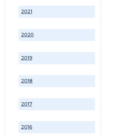
2021
2020
2019
2018
2017
2016