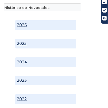
Histórico de Novedades
2026
2025
2024
2023
2022