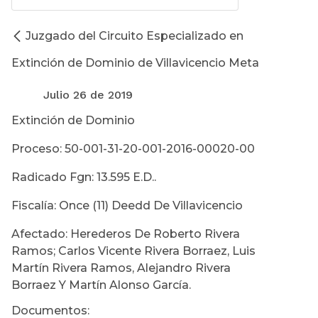
Juzgado del Circuito Especializado en
Extinción de Dominio de Villavicencio Meta
Julio 26 de 2019
Extinción de Dominio
Proceso: 50-001-31-20-001-2016-00020-00
Radicado Fgn: 13.595 E.D..
Fiscalía: Once (11) Deedd De Villavicencio
Afectado: Herederos De Roberto Rivera
Ramos; Carlos Vicente Rivera Borraez, Luis
Martín Rivera Ramos, Alejandro Rivera
Borraez Y Martín Alonso García.
Documentos: