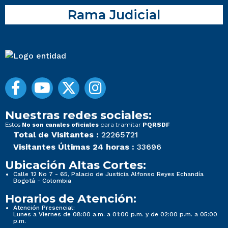
Rama Judicial
Nuestras redes sociales:
Estos
para tramitar
No son canales oficiales
PQRSDF
Total de Visitantes :
22265721
Visitantes Últimas 24 horas :
33696
Ubicación Altas Cortes:
Calle 12 No 7 - 65, Palacio de Justicia Alfonso Reyes Echandía
Bogotá - Colombia
Horarios de Atención:
Atención Presencial:
Lunes a Viernes de 08:00 a.m. a 01:00 p.m. y de 02:00 p.m. a 05:00
p.m.