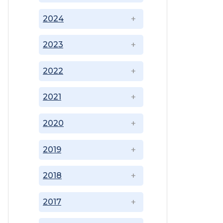
2024
2023
2022
2021
2020
2019
2018
2017