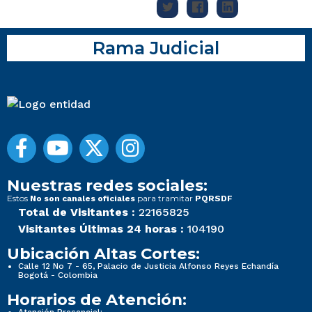
Rama Judicial
Nuestras redes sociales:
Estos
para tramitar
No son canales oficiales
PQRSDF
Total de Visitantes :
22165825
Visitantes Últimas 24 horas :
104190
Ubicación Altas Cortes:
Calle 12 No 7 - 65, Palacio de Justicia Alfonso Reyes Echandía
Bogotá - Colombia
Horarios de Atención: