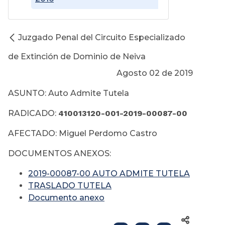
Juzgado Penal del Circuito Especializado
de Extinción de Dominio de Neiva
Agosto 02 de 2019
ASUNTO: Auto Admite Tutela
RADICADO:
410013120-001-2019-00087-00
AFECTADO: Miguel Perdomo Castro
DOCUMENTOS ANEXOS:
2019-00087-00 AUTO ADMITE TUTELA
TRASLADO TUTELA
Documento anexo