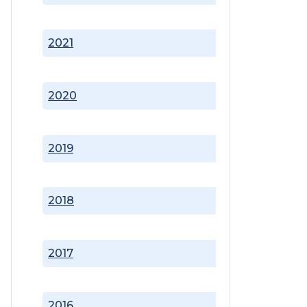
2021
2020
2019
2018
2017
2016