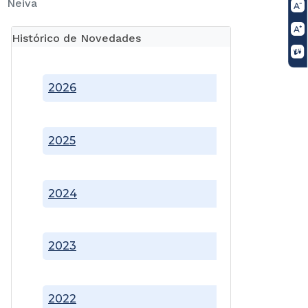
Neiva
Histórico de Novedades
2026
2025
2024
2023
2022