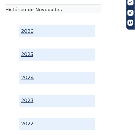
Histórico de Novedades
2026
2025
2024
2023
2022