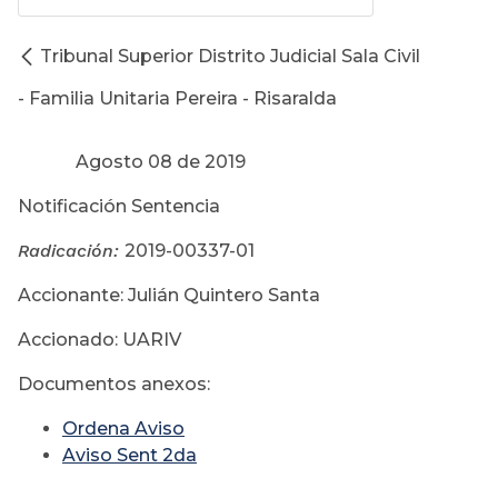
Tribunal Superior Distrito Judicial Sala Civil
- Familia Unitaria Pereira - Risaralda
Agosto 08 de 2019
Notificación Sentencia
Radicación:
2019-00337-01
Accionante: Julián Quintero Santa
Accionado: UARIV
Documentos anexos:
Ordena Aviso
Aviso Sent 2da