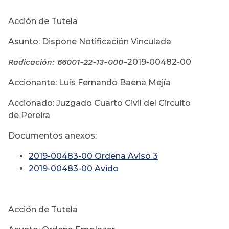
Acción de Tutela
Asunto: Dispone Notificación Vinculada
Radicación:
66001-22-13-000-
2019-00482-00
Accionante: Luís Fernando Baena Mejía
Accionado: Juzgado Cuarto Civil del Circuito
de Pereira
Documentos anexos:
2019-00483-00 Ordena Aviso 3
2019-00483-00 Avido
Acción de Tutela