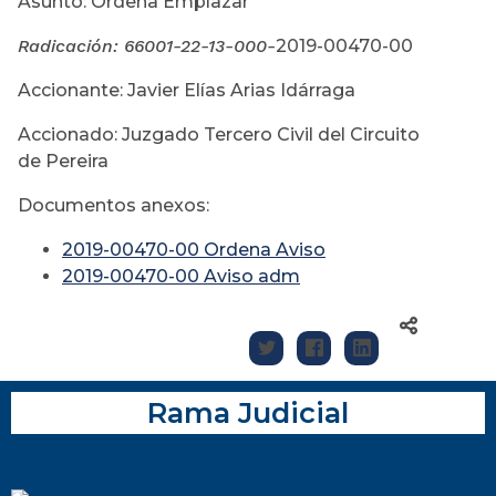
Asunto: Ordena Emplazar
Radicación:
66001-22-13-000-
2019-00470-00
Accionante: Javier Elías Arias Idárraga
Accionado: Juzgado Tercero Civil del Circuito
de Pereira
Documentos anexos:
2019-00470-00 Ordena Aviso
2019-00470-00 Aviso adm
Rama Judicial