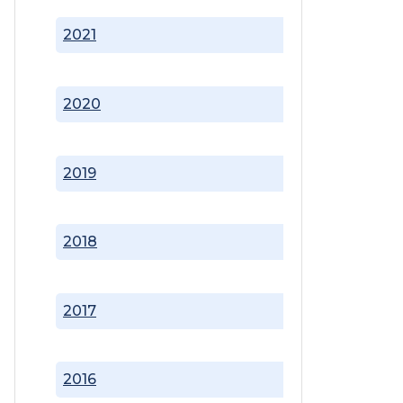
2021
2020
2019
2018
2017
2016