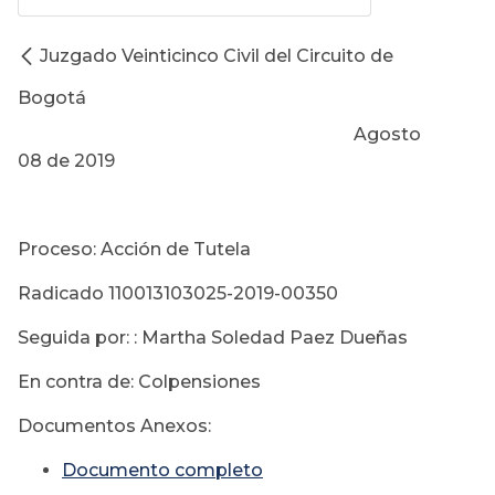
Juzgado Veinticinco Civil del Circuito de
Bogotá
Agosto
08 de 2019
Proceso: Acción de Tutela
Radicado 110013103025-2019-00350
Seguida por: : Martha Soledad Paez Dueñas
En contra de: Colpensiones
Documentos Anexos:
Documento completo