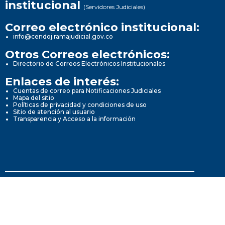
institucional
(Servidores Judiciales)
Correo electrónico institucional:
info@cendoj.ramajudicial.gov.co
Otros Correos electrónicos:
Directorio de Correos Electrónicos Institucionales
Enlaces de interés:
Cuentas de correo para Notificaciones Judiciales
Mapa del sitio
Políticas de privacidad y condiciones de uso
Sitio de atención al usuario
Transparencia y Acceso a la información