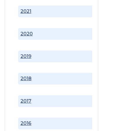
2021
2020
2019
2018
2017
2016