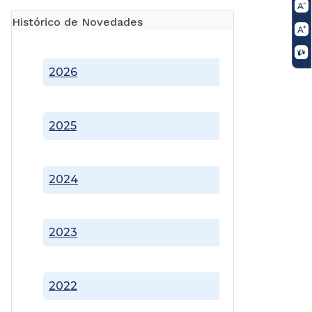
Histórico de Novedades
2026
2025
2024
2023
2022