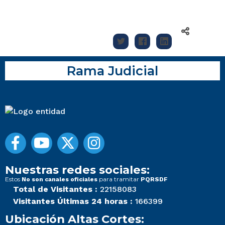
Rama Judicial
Nuestras redes sociales:
Estos
para tramitar
No son canales oficiales
PQRSDF
Total de Visitantes :
22158083
Visitantes Últimas 24 horas :
166399
Ubicación Altas Cortes: