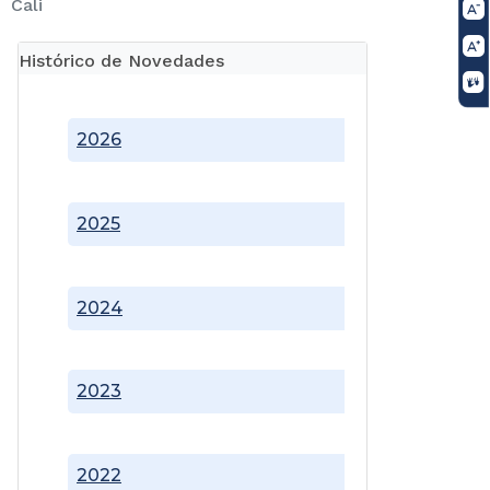
Cali
Histórico de Novedades
2026
2025
2024
2023
2022