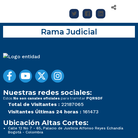
Rama Judicial
Nuestras redes sociales:
Estos
para tramitar
No son canales oficiales
PQRSDF
Total de Visitantes :
22187065
Visitantes Últimas 24 horas :
161473
Ubicación Altas Cortes:
Calle 12 No 7 - 65, Palacio de Justicia Alfonso Reyes Echandía
Bogotá - Colombia