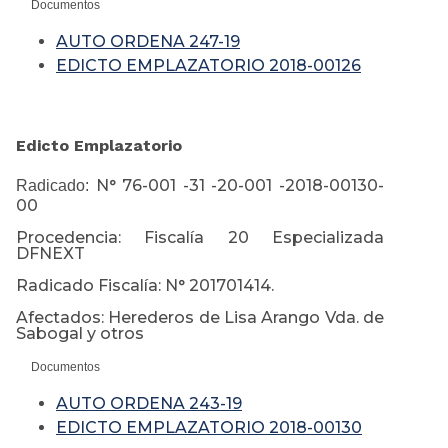
Documentos
AUTO ORDENA 247-19
EDICTO EMPLAZATORIO 2018-00126
Edicto Emplazatorio
N° 76-001 -31 -20-001 -2018-00130-
Radicado:
00
Procedencia: Fiscalía 20 Especializada
DFNEXT
Radicado Fiscalía: N° 201701414.
Afectados: Herederos de Lisa Arango Vda. de
Sabogal y otros
Documentos
AUTO ORDENA 243-19
EDICTO EMPLAZATORIO 2018-00130