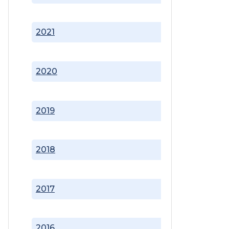
2021
2020
2019
2018
2017
2016