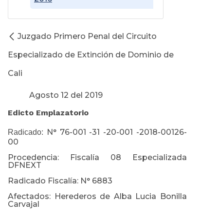
Juzgado Primero Penal del Circuito
Especializado de Extinción de Dominio de
Cali
Agosto 12 del 2019
Edicto Emplazatorio
N° 76-001 -31 -20-001 -2018-00126-
Radicado:
00
Procedencia: Fiscalía 08 Especializada
DFNEXT
Radicado Fiscalía: N° 6883
Afectados: Herederos de Alba Lucia Bonilla
Carvajal