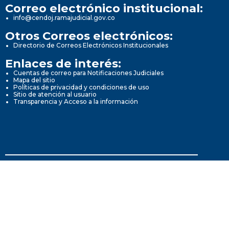
Correo electrónico institucional:
info@cendoj.ramajudicial.gov.co
Otros Correos electrónicos:
Directorio de Correos Electrónicos Institucionales
Enlaces de interés:
Cuentas de correo para Notificaciones Judiciales
Mapa del sitio
Políticas de privacidad y condiciones de uso
Sitio de atención al usuario
Transparencia y Acceso a la información