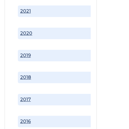
2021
2020
2019
2018
2017
2016