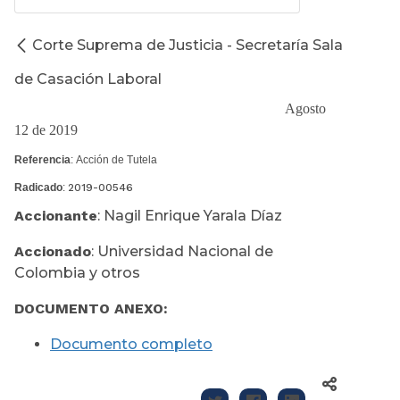
Corte Suprema de Justicia - Secretaría Sala
de Casación Laboral
Agosto
12 de 2019
Referencia
:
Acción de Tutela
Radicado
:
2019-00546
Accionante
: Nagil Enrique Yarala Díaz
Accionado
: Universidad Nacional de
Colombia y otros
DOCUMENTO ANEXO:
Documento completo