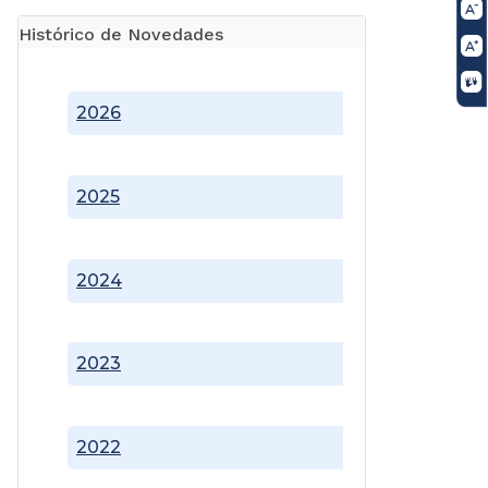
Histórico de Novedades
2026
2025
2024
2023
2022