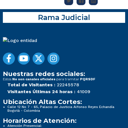
Rama Judicial
Nuestras redes sociales:
Estos
para tramitar
No son canales oficiales
PQRSDF
Total de Visitantes :
22245578
Visitantes Últimas 24 horas :
41009
Ubicación Altas Cortes:
Calle 12 No 7 - 65, Palacio de Justicia Alfonso Reyes Echandía
Bogotá - Colombia
Horarios de Atención:
Atención Presencial: