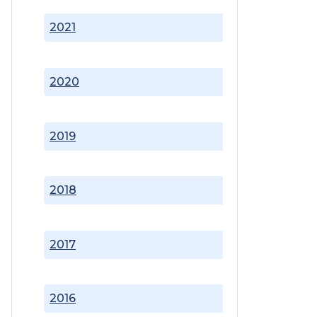
2021
2020
2019
2018
2017
2016