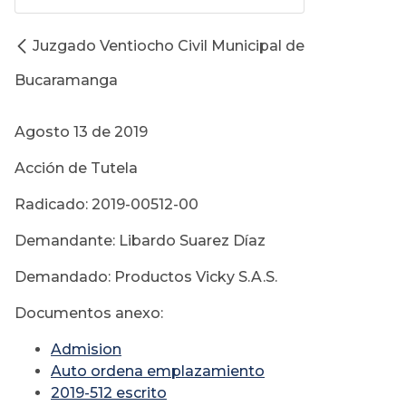
Juzgado Ventiocho Civil Municipal de
Bucaramanga
Agosto 13 de 2019
Acción de Tutela
Radicado: 2019-00512-00
Demandante: Libardo Suarez Díaz
Demandado: Productos Vicky S.A.S.
Documentos anexo:
Admision
Auto ordena emplazamiento
2019-512 escrito