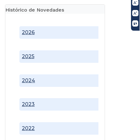
Histórico de Novedades
2026
2025
2024
2023
2022