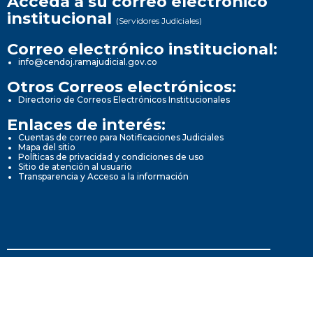
Acceda a su correo electrónico
institucional
(Servidores Judiciales)
Correo electrónico institucional:
info@cendoj.ramajudicial.gov.co
Otros Correos electrónicos:
Directorio de Correos Electrónicos Institucionales
Enlaces de interés:
Cuentas de correo para Notificaciones Judiciales
Mapa del sitio
Políticas de privacidad y condiciones de uso
Sitio de atención al usuario
Transparencia y Acceso a la información