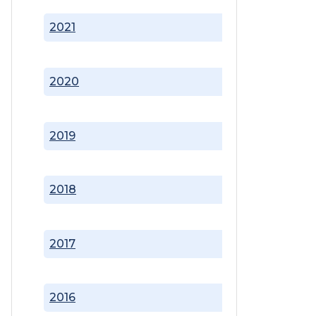
2021
2020
2019
2018
2017
2016