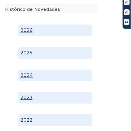
Histórico de Novedades
2026
2025
2024
2023
2022