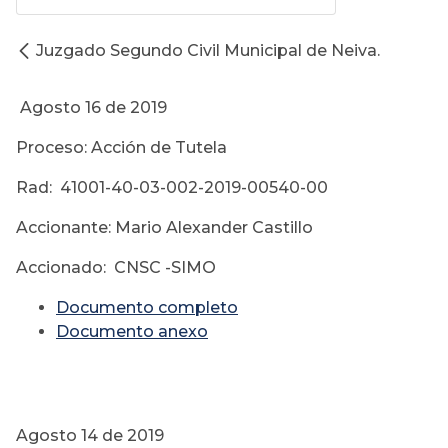
Juzgado Segundo Civil Municipal de Neiva.
Agosto 16 de 2019
Proceso: Acción de Tutela
Rad: 41001-40-03-002-2019-00540-00
Accionante: Mario Alexander Castillo
Accionado: CNSC -SIMO
Documento completo
Documento anexo
Agosto 14 de 2019