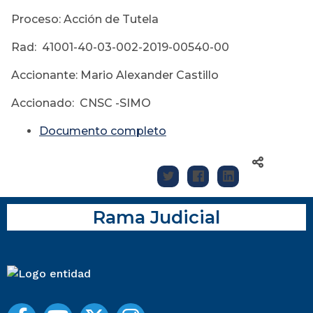
Proceso: Acción de Tutela
Rad: 41001-40-03-002-2019-00540-00
Accionante: Mario Alexander Castillo
Accionado: CNSC -SIMO
Documento completo
Rama Judicial