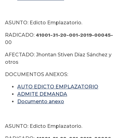
ASUNTO: Edicto Emplazatorio.
RADICADO:
41001-31-20-001-2019-00045-
00
AFECTADO: Jhontan Stiven Díaz Sánchez y
otros
DOCUMENTOS ANEXOS:
AUTO EDICTO EMPLAZATORIO
ADMITE DEMANDA
Documento anexo
ASUNTO: Edicto Emplazatorio.