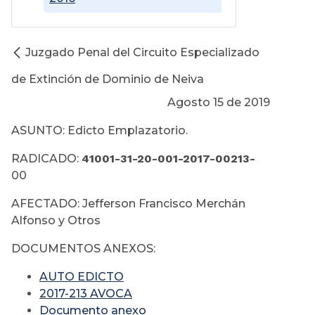
Juzgado Penal del Circuito Especializado
de Extinción de Dominio de Neiva
Agosto 15 de 2019
ASUNTO: Edicto Emplazatorio.
RADICADO:
41001-31-20-001-2017-00213-
00
AFECTADO: Jefferson Francisco Merchán
Alfonso y Otros
DOCUMENTOS ANEXOS:
AUTO EDICTO
2017-213 AVOCA
Documento anexo