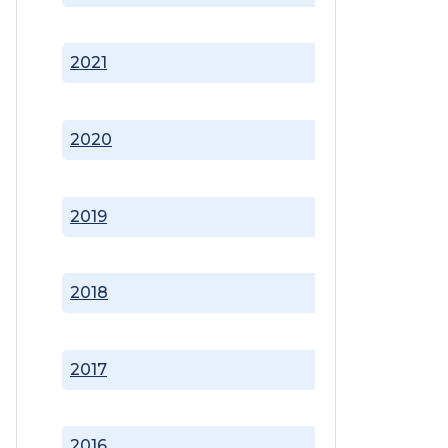
2021
2020
2019
2018
2017
2016