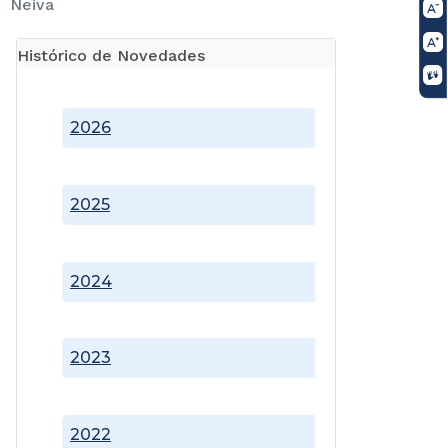
Neiva
Histórico de Novedades
2026
2025
2024
2023
2022