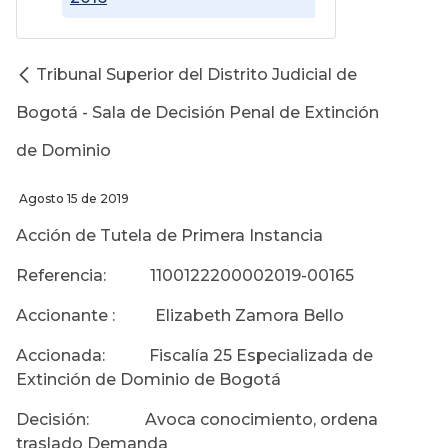
Tribunal Superior del Distrito Judicial de
Bogotá - Sala de Decisión Penal de Extinción
de Dominio
Agosto 15 de 2019
Acción de Tutela de Primera Instancia
Referencia: 1100122200002019-00165
Accionante : Elizabeth Zamora Bello
Accionada: Fiscalía 25 Especializada de
Extinción de Dominio de Bogotá
Decisión: Avoca conocimiento, ordena
traslado Demanda