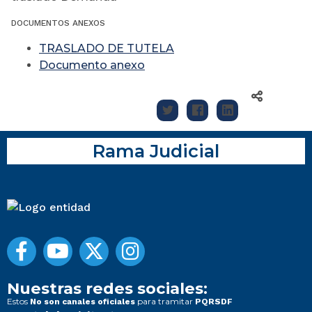
DOCUMENTOS ANEXOS
TRASLADO DE TUTELA
Documento anexo
Rama Judicial
Nuestras redes sociales:
Estos
para tramitar
No son canales oficiales
PQRSDF