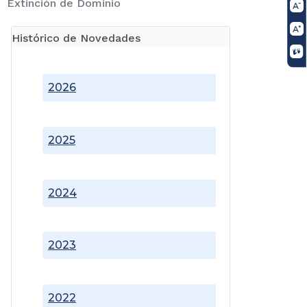
Extinción de Dominio
Histórico de Novedades
2026
2025
2024
2023
2022