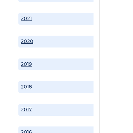
2021
2020
2019
2018
2017
2016