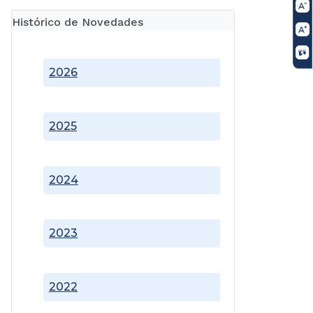
Histórico de Novedades
2026
2025
2024
2023
2022