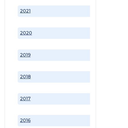
2021
2020
2019
2018
2017
2016