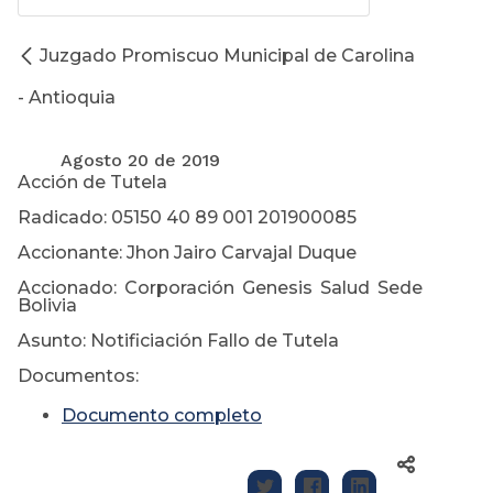
Juzgado Promiscuo Municipal de Carolina
- Antioquia
Agosto 20 de 2019
Acción de Tutela
Radicado: 05150 40 89 001 201900085
Accionante: Jhon Jairo Carvajal Duque
Accionado: Corporación Genesis Salud Sede
Bolivia
Asunto: Notificiación Fallo de Tutela
Documentos:
Documento completo